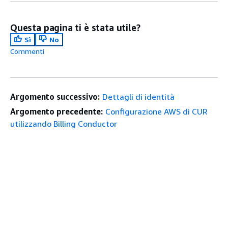
Questa pagina ti è stata utile?
Sì
No
Commenti
Argomento successivo:
Dettagli di identità
Argomento precedente:
Configurazione AWS di CUR
utilizzando Billing Conductor