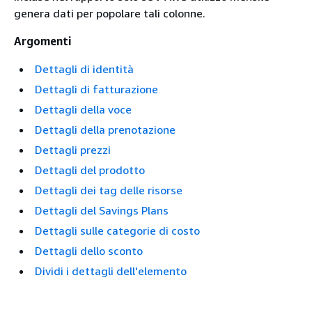
genera dati per popolare tali colonne.
Argomenti
Dettagli di identità
Dettagli di fatturazione
Dettagli della voce
Dettagli della prenotazione
Dettagli prezzi
Dettagli del prodotto
Dettagli dei tag delle risorse
Dettagli del Savings Plans
Dettagli sulle categorie di costo
Dettagli dello sconto
Dividi i dettagli dell'elemento