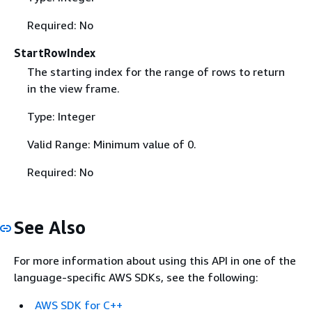
Required: No
StartRowIndex
The starting index for the range of rows to return
in the view frame.
Type: Integer
Valid Range: Minimum value of 0.
Required: No
See Also
For more information about using this API in one of the
language-specific AWS SDKs, see the following:
AWS SDK for C++