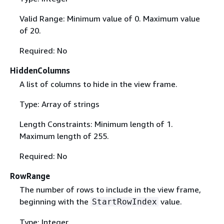
Valid Range: Minimum value of 0. Maximum value
of 20.
Required: No
HiddenColumns
A list of columns to hide in the view frame.
Type: Array of strings
Length Constraints: Minimum length of 1.
Maximum length of 255.
Required: No
RowRange
The number of rows to include in the view frame,
beginning with the
value.
StartRowIndex
Type: Integer