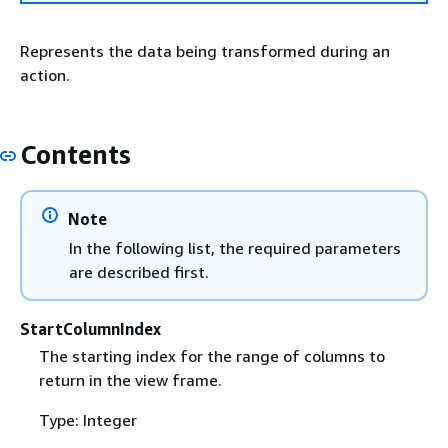
Represents the data being transformed during an
action.
Contents
Note
In the following list, the required parameters
are described first.
StartColumnIndex
The starting index for the range of columns to
return in the view frame.
Type: Integer