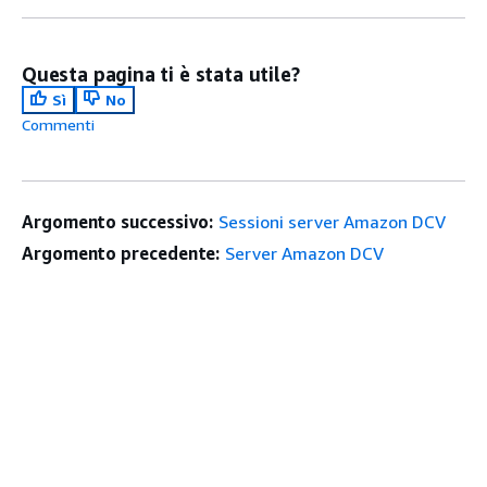
Questa pagina ti è stata utile?
Sì
No
Commenti
Argomento successivo:
Sessioni server Amazon DCV
Argomento precedente:
Server Amazon DCV