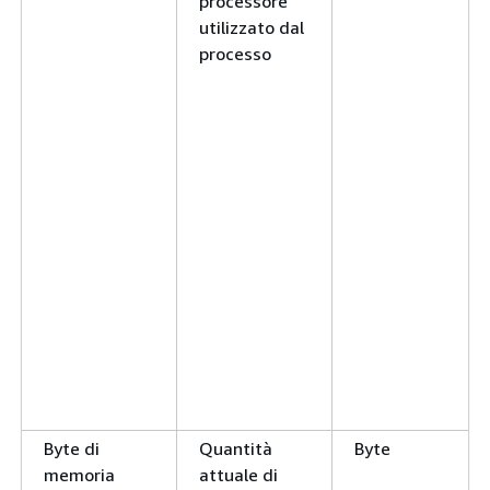
processore
utilizzato dal
processo
Byte di
Quantità
Byte
memoria
attuale di