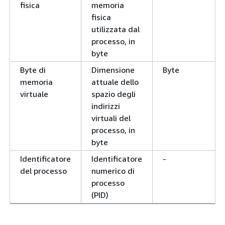
fisica
memoria
fisica
utilizzata dal
processo, in
byte
Byte di
Dimensione
Byte
memoria
attuale dello
virtuale
spazio degli
indirizzi
virtuali del
processo, in
byte
Identificatore
Identificatore
-
del processo
numerico di
processo
(PID)