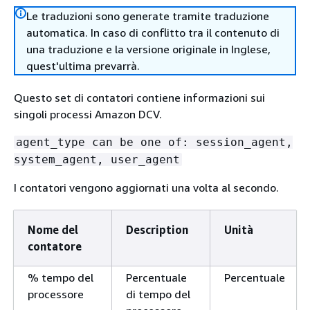
Le traduzioni sono generate tramite traduzione
automatica. In caso di conflitto tra il contenuto di
una traduzione e la versione originale in Inglese,
quest'ultima prevarrà.
Questo set di contatori contiene informazioni sui
singoli processi Amazon DCV.
agent_type can be one of: session_agent,
system_agent, user_agent
I contatori vengono aggiornati una volta al secondo.
Nome del
Description
Unità
contatore
% tempo del
Percentuale
Percentuale
processore
di tempo del