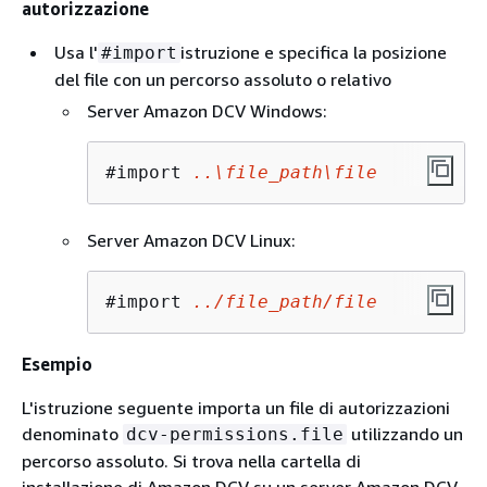
autorizzazione
Usa l'
istruzione e specifica la posizione
#import
del file con un percorso assoluto o relativo
Server Amazon DCV Windows:
#import 
..\file_path\file
Server Amazon DCV Linux:
#import 
../file_path/file
Esempio
L'istruzione seguente importa un file di autorizzazioni
denominato
utilizzando un
dcv-permissions.file
percorso assoluto. Si trova nella cartella di