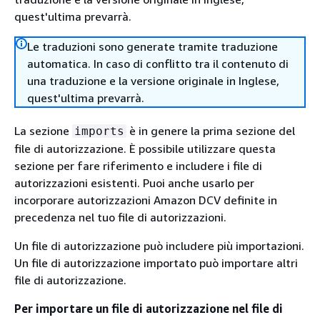
quest'ultima prevarrà.
Le traduzioni sono generate tramite traduzione
automatica. In caso di conflitto tra il contenuto di
una traduzione e la versione originale in Inglese,
quest'ultima prevarrà.
La sezione
è in genere la prima sezione del
imports
file di autorizzazione. È possibile utilizzare questa
sezione per fare riferimento e includere i file di
autorizzazioni esistenti. Puoi anche usarlo per
incorporare autorizzazioni Amazon DCV definite in
precedenza nel tuo file di autorizzazioni.
Un file di autorizzazione può includere più importazioni.
Un file di autorizzazione importato può importare altri
file di autorizzazione.
Per importare un file di autorizzazione nel file di