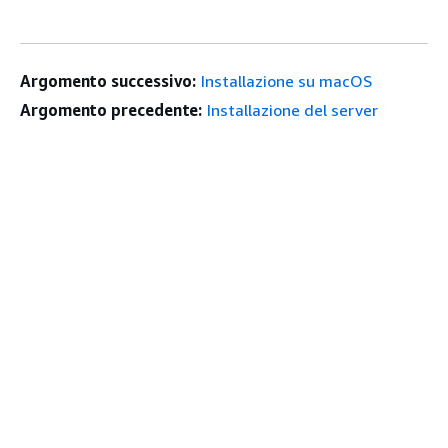
Argomento successivo:
Installazione su macOS
Argomento precedente:
Installazione del server