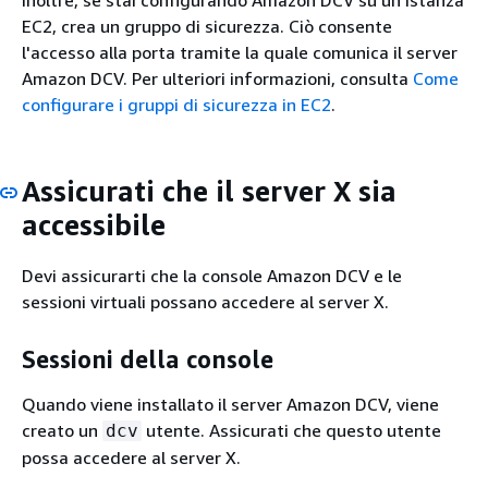
EC2, crea un gruppo di sicurezza. Ciò consente
l'accesso alla porta tramite la quale comunica il server
Amazon DCV. Per ulteriori informazioni, consulta
Come
configurare i gruppi di sicurezza in EC2
.
Assicurati che il server X sia
accessibile
Devi assicurarti che la console Amazon DCV e le
sessioni virtuali possano accedere al server X.
Sessioni della console
Quando viene installato il server Amazon DCV, viene
creato un
utente. Assicurati che questo utente
dcv
possa accedere al server X.