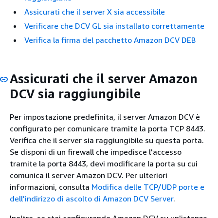
Assicurati che il server X sia accessibile
Verificare che DCV GL sia installato correttamente
Verifica la firma del pacchetto Amazon DCV DEB
Assicurati che il server Amazon
DCV sia raggiungibile
Per impostazione predefinita, il server Amazon DCV è
configurato per comunicare tramite la porta TCP 8443.
Verifica che il server sia raggiungibile su questa porta.
Se disponi di un firewall che impedisce l'accesso
tramite la porta 8443, devi modificare la porta su cui
comunica il server Amazon DCV. Per ulteriori
informazioni, consulta
Modifica delle TCP/UDP porte e
dell'indirizzo di ascolto di Amazon DCV Server
.
Inoltre, se stai configurando Amazon DCV su un'istanza