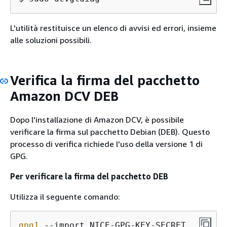
L'utilità restituisce un elenco di avvisi ed errori, insieme
alle soluzioni possibili.
Verifica la firma del pacchetto
Amazon DCV DEB
Dopo l'installazione di Amazon DCV, è possibile
verificare la firma sul pacchetto Debian (DEB). Questo
processo di verifica richiede l'uso della versione 1 di
GPG.
Per verificare la firma del pacchetto DEB
Utilizza il seguente comando:
gpg1