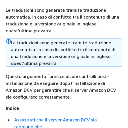
Le traduzioni sono generate tramite traduzione
automatica. In caso di conflitto tra il contenuto di una
traduzione e la versione originale in Inglese,
quest'ultima prevarrà.
Le traduzioni sono generate tramite traduzione
automatica. In caso di conflitto tra il contenuto di
una traduzione e la versione originale in Inglese,
quest'ultima prevarrà.
Questo argomento fornisce alcuni controlli post-
installazione da eseguire dopo l'installazione di
Amazon DCV per garantire che il server Amazon DCV
sia configurato correttamente.
Indice
Assicurati che il server Amazon DCV sia
raggiungibile