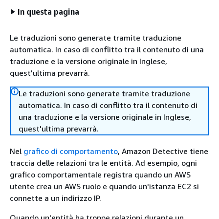
In questa pagina
Le traduzioni sono generate tramite traduzione
automatica. In caso di conflitto tra il contenuto di una
traduzione e la versione originale in Inglese,
quest'ultima prevarrà.
Le traduzioni sono generate tramite traduzione
automatica. In caso di conflitto tra il contenuto di
una traduzione e la versione originale in Inglese,
quest'ultima prevarrà.
Nel
grafico di comportamento
, Amazon Detective tiene
traccia delle relazioni tra le entità. Ad esempio, ogni
grafico comportamentale registra quando un AWS
utente crea un AWS ruolo e quando un'istanza EC2 si
connette a un indirizzo IP.
Quando un'entità ha troppe relazioni durante un