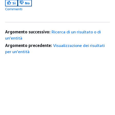
Sì
No
Commenti
Argomento successivo:
Ricerca di un risultato o di
un'entità
Argomento precedente:
Visualizzazione dei risultati
per un'entità