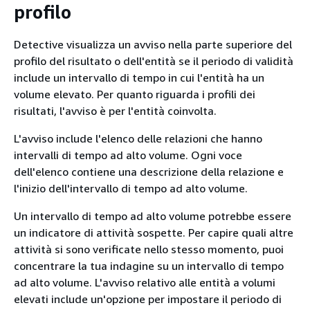
profilo
Detective visualizza un avviso nella parte superiore del
profilo del risultato o dell'entità se il periodo di validità
include un intervallo di tempo in cui l'entità ha un
volume elevato. Per quanto riguarda i profili dei
risultati, l'avviso è per l'entità coinvolta.
L'avviso include l'elenco delle relazioni che hanno
intervalli di tempo ad alto volume. Ogni voce
dell'elenco contiene una descrizione della relazione e
l'inizio dell'intervallo di tempo ad alto volume.
Un intervallo di tempo ad alto volume potrebbe essere
un indicatore di attività sospette. Per capire quali altre
attività si sono verificate nello stesso momento, puoi
concentrare la tua indagine su un intervallo di tempo
ad alto volume. L'avviso relativo alle entità a volumi
elevati include un'opzione per impostare il periodo di