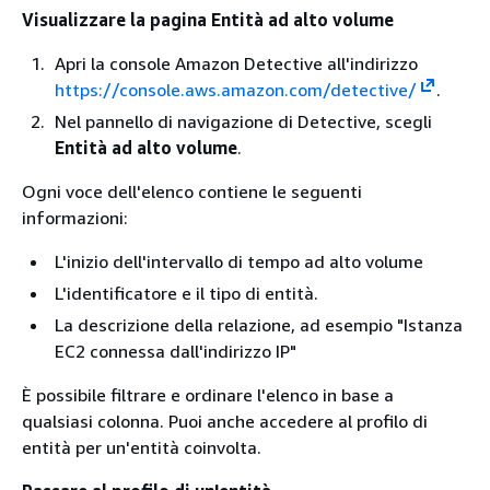
Visualizzare la pagina Entità ad alto volume
Apri la console Amazon Detective all'indirizzo
https://console.aws.amazon.com/detective/
.
Nel pannello di navigazione di Detective, scegli
Entità ad alto volume
.
Ogni voce dell'elenco contiene le seguenti
informazioni:
L'inizio dell'intervallo di tempo ad alto volume
L'identificatore e il tipo di entità.
La descrizione della relazione, ad esempio "Istanza
EC2 connessa dall'indirizzo IP"
È possibile filtrare e ordinare l'elenco in base a
qualsiasi colonna. Puoi anche accedere al profilo di
entità per un'entità coinvolta.