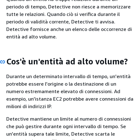
periodo di tempo, Detective non riesce a memorizzare
tutte le relazioni. Quando ciò si verifica durante il
periodo di validità corrente, Detective ti avvisa.
Detective fornisce anche un elenco delle occorrenze di
entità ad alto volume.
Cos'è un'entità ad alto volume?
Durante un determinato intervallo di tempo, un'entità
potrebbe essere l'origine o la destinazione di un
numero estremamente elevato di connessioni. Ad
esempio, un'istanza EC2 potrebbe avere connessioni da
milioni di indirizzi IP.
Detective mantiene un limite al numero di connessioni
che può gestire durante ogni intervallo di tempo. Se
un'entità supera tale limite, Detective scarta le