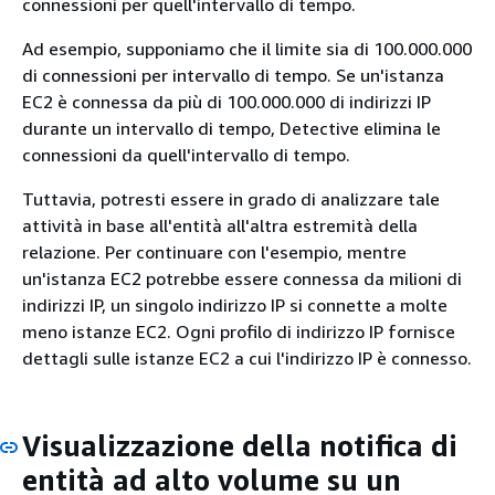
connessioni per quell'intervallo di tempo.
Ad esempio, supponiamo che il limite sia di 100.000.000
di connessioni per intervallo di tempo. Se un'istanza
EC2 è connessa da più di 100.000.000 di indirizzi IP
durante un intervallo di tempo, Detective elimina le
connessioni da quell'intervallo di tempo.
Tuttavia, potresti essere in grado di analizzare tale
attività in base all'entità all'altra estremità della
relazione. Per continuare con l'esempio, mentre
un'istanza EC2 potrebbe essere connessa da milioni di
indirizzi IP, un singolo indirizzo IP si connette a molte
meno istanze EC2. Ogni profilo di indirizzo IP fornisce
dettagli sulle istanze EC2 a cui l'indirizzo IP è connesso.
Visualizzazione della notifica di
entità ad alto volume su un