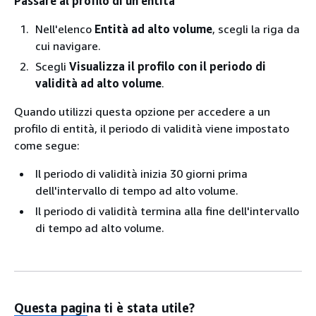
Passare al profilo di un'entità
Nell'elenco
Entità ad alto volume
, scegli la riga da
cui navigare.
Scegli
Visualizza il profilo con il periodo di
validità ad alto volume
.
Quando utilizzi questa opzione per accedere a un
profilo di entità, il periodo di validità viene impostato
come segue:
Il periodo di validità inizia 30 giorni prima
dell'intervallo di tempo ad alto volume.
Il periodo di validità termina alla fine dell'intervallo
di tempo ad alto volume.
Questa pagina ti è stata utile?