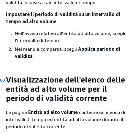
validità in base a tale intervallo di tempo.
Impostare il periodo di validità su un intervallo di
tempo ad alto volume
Nell'avviso relativo all'entità ad alto volume, scegli
l'intervallo di tempo.
Nel menu a comparsa, scegli
Applica periodo di
validità
.
Visualizzazione dell'elenco delle
entità ad alto volume per il
periodo di validità corrente
La pagina
Entità ad alto volume
contiene un elenco di
intervalli di tempo ed entità ad alto volume durante il
periodo di validità corrente.