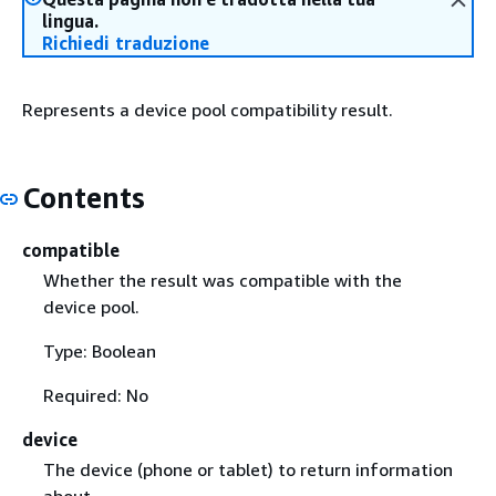
lingua.
Richiedi traduzione
Represents a device pool compatibility result.
Contents
compatible
Whether the result was compatible with the
device pool.
Type: Boolean
Required: No
device
The device (phone or tablet) to return information
about.