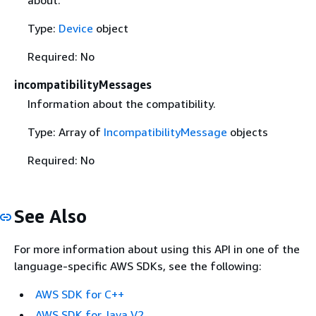
Type:
Device
object
Required: No
incompatibilityMessages
Information about the compatibility.
Type: Array of
IncompatibilityMessage
objects
Required: No
See Also
For more information about using this API in one of the
language-specific AWS SDKs, see the following:
AWS SDK for C++
AWS SDK for Java V2