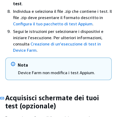
test
.
Individua e seleziona il file .zip che contiene i test. Il
file .zip deve presentare il formato descritto in
Configura il tuo pacchetto di test Appium
.
Segui le istruzioni per selezionare i dispositivi e
iniziare l'esecuzione. Per ulteriori informazioni,
consulta
Creazione di un'esecuzione di test in
Device Farm
.
Nota
Device Farm non modifica i test Appium.
Acquisisci schermate dei tuoi
test (opzionale)