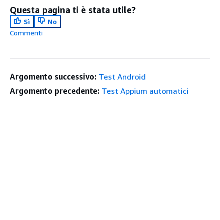
Questa pagina ti è stata utile?
Sì
No
Commenti
Argomento successivo:
Test Android
Argomento precedente:
Test Appium automatici