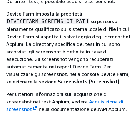
Durante i test, è possibile acquisire screenshot.
Device Farm imposta la proprietà
su percorso
DEVICEFARM_SCREENSHOT_PATH
pienamente qualificato sul sistema locale di file in cui
Device Farm si aspetta il salvataggio degli screenshot
Appium. La directory specifica del test in cui sono
archiviati gli screenshot è definita in fase di
esecuzione. Gli screenshot vengono recuperati
automaticamente nei report Device Farm. Per
visualizzare gli screenshot, nella console Device Farm,
selezionare la sezione
Screenshots (Screenshot)
.
Per ulteriori informazioni sull'acquisizione di
screenshot nei test Appium, vedere
Acquisizione di
screenshot
nella documentazione dell'API Appium.