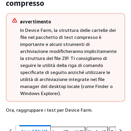
compresso
avvertimento
In Device Farm, la struttura delle cartelle dei
file nel pacchetto di test compresso è
importante e alcuni strumenti di
archiviazione modificheranno implicitamente
la struttura del file ZIP. Ti consigliamo di
seguire le utilità della riga di comando
specificate di seguito anziché utilizzare le
utilità di archiviazione integrate nel file
manager del desktop locale (come Finder o
Windows Explorer).
Ora, raggruppare i test per Device Farm.