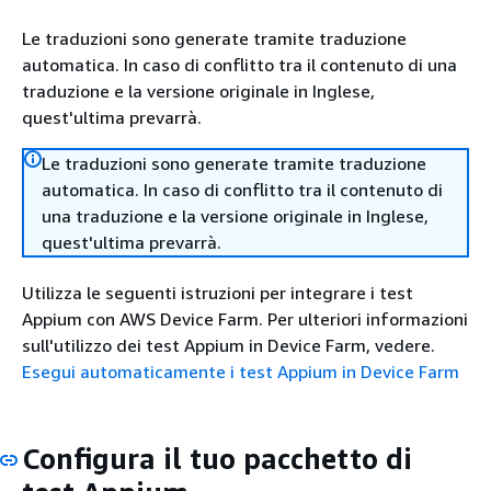
Le traduzioni sono generate tramite traduzione
automatica. In caso di conflitto tra il contenuto di una
traduzione e la versione originale in Inglese,
quest'ultima prevarrà.
Le traduzioni sono generate tramite traduzione
automatica. In caso di conflitto tra il contenuto di
una traduzione e la versione originale in Inglese,
quest'ultima prevarrà.
Utilizza le seguenti istruzioni per integrare i test
Appium con AWS Device Farm. Per ulteriori informazioni
sull'utilizzo dei test Appium in Device Farm, vedere.
Esegui automaticamente i test Appium in Device Farm
Configura il tuo pacchetto di