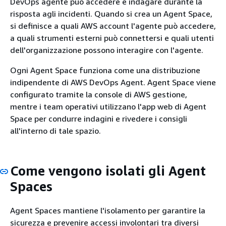
DevOps agente può accedere e indagare durante la
risposta agli incidenti. Quando si crea un Agent Space,
si definisce a quali AWS account l'agente può accedere,
a quali strumenti esterni può connettersi e quali utenti
dell'organizzazione possono interagire con l'agente.
Ogni Agent Space funziona come una distribuzione
indipendente di AWS DevOps Agent. Agent Space viene
configurato tramite la console di AWS gestione,
mentre i team operativi utilizzano l'app web di Agent
Space per condurre indagini e rivedere i consigli
all'interno di tale spazio.
Come vengono isolati gli Agent
Spaces
Agent Spaces mantiene l'isolamento per garantire la
sicurezza e prevenire accessi involontari tra diversi