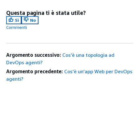
Questa pagina ti è stata utile?
Sì
No
Commenti
Argomento successivo:
Cos'è una topologia ad
DevOps agenti?
Argomento precedente:
Cos'è un'app Web per DevOps
agenti?