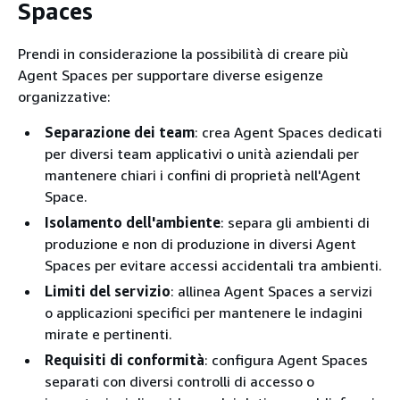
Spaces
Prendi in considerazione la possibilità di creare più
Agent Spaces per supportare diverse esigenze
organizzative:
Separazione dei team
: crea Agent Spaces dedicati
per diversi team applicativi o unità aziendali per
mantenere chiari i confini di proprietà nell'Agent
Space.
Isolamento dell'ambiente
: separa gli ambienti di
produzione e non di produzione in diversi Agent
Spaces per evitare accessi accidentali tra ambienti.
Limiti del servizio
: allinea Agent Spaces a servizi
o applicazioni specifici per mantenere le indagini
mirate e pertinenti.
Requisiti di conformità
: configura Agent Spaces
separati con diversi controlli di accesso o