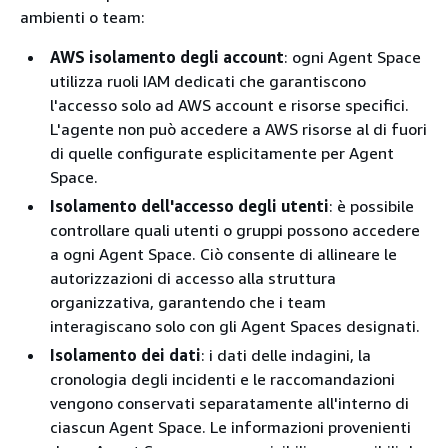
ambienti o team:
AWS isolamento degli account
: ogni Agent Space
utilizza ruoli IAM dedicati che garantiscono
l'accesso solo ad AWS account e risorse specifici.
L'agente non può accedere a AWS risorse al di fuori
di quelle configurate esplicitamente per Agent
Space.
Isolamento dell'accesso degli utenti
: è possibile
controllare quali utenti o gruppi possono accedere
a ogni Agent Space. Ciò consente di allineare le
autorizzazioni di accesso alla struttura
organizzativa, garantendo che i team
interagiscano solo con gli Agent Spaces designati.
Isolamento dei dati
: i dati delle indagini, la
cronologia degli incidenti e le raccomandazioni
vengono conservati separatamente all'interno di
ciascun Agent Space. Le informazioni provenienti