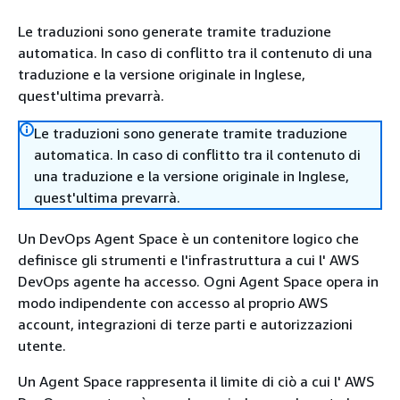
Le traduzioni sono generate tramite traduzione
automatica. In caso di conflitto tra il contenuto di una
traduzione e la versione originale in Inglese,
quest'ultima prevarrà.
Le traduzioni sono generate tramite traduzione
automatica. In caso di conflitto tra il contenuto di
una traduzione e la versione originale in Inglese,
quest'ultima prevarrà.
Un DevOps Agent Space è un contenitore logico che
definisce gli strumenti e l'infrastruttura a cui l' AWS
DevOps agente ha accesso. Ogni Agent Space opera in
modo indipendente con accesso al proprio AWS
account, integrazioni di terze parti e autorizzazioni
utente.
Un Agent Space rappresenta il limite di ciò a cui l' AWS