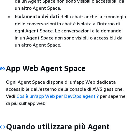
da un Agent Space non sono visibili o accessibili da
un altro Agent Space.
Isolamento dei dati
della chat: anche la cronologia
delle conversazioni in chat è isolata all'interno di
ogni Agent Space. Le conversazioni e le domande
in un Agent Space non sono visibili o accessibili da
un altro Agent Space.
App Web Agent Space
Ogni Agent Space dispone di un'app Web dedicata
accessibile dall'esterno della console di AWS gestione.
Vedi
Cos'è un'app Web per DevOps agenti?
per saperne
di più sull'app web.
Quando utilizzare più Agent