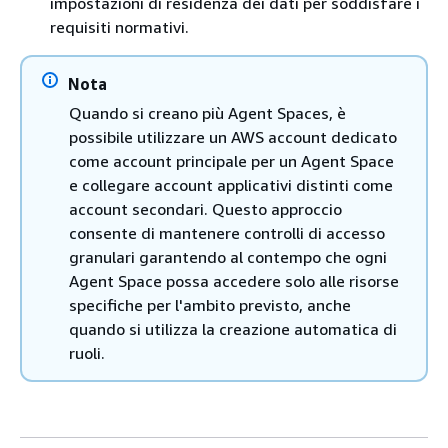
impostazioni di residenza dei dati per soddisfare i
requisiti normativi.
Nota
Quando si creano più Agent Spaces, è
possibile utilizzare un AWS account dedicato
come account principale per un Agent Space
e collegare account applicativi distinti come
account secondari. Questo approccio
consente di mantenere controlli di accesso
granulari garantendo al contempo che ogni
Agent Space possa accedere solo alle risorse
specifiche per l'ambito previsto, anche
quando si utilizza la creazione automatica di
ruoli.