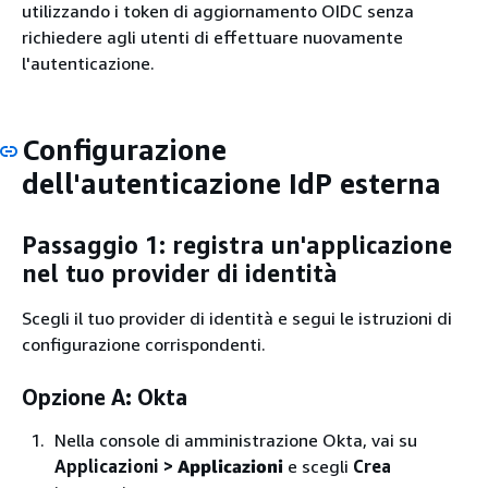
utilizzando i token di aggiornamento OIDC senza
richiedere agli utenti di effettuare nuovamente
l'autenticazione.
Configurazione
dell'autenticazione IdP esterna
Passaggio 1: registra un'applicazione
nel tuo provider di identità
Scegli il tuo provider di identità e segui le istruzioni di
configurazione corrispondenti.
Opzione A: Okta
Nella console di amministrazione Okta, vai su
Applicazioni >
Applicazioni
e scegli
Crea