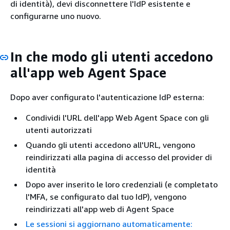
di identità), devi disconnettere l'IdP esistente e
configurarne uno nuovo.
In che modo gli utenti accedono
all'app web Agent Space
Dopo aver configurato l'autenticazione IdP esterna:
Condividi l'URL dell'app Web Agent Space con gli
utenti autorizzati
Quando gli utenti accedono all'URL, vengono
reindirizzati alla pagina di accesso del provider di
identità
Dopo aver inserito le loro credenziali (e completato
l'MFA, se configurato dal tuo IdP), vengono
reindirizzati all'app web di Agent Space
Le sessioni si aggiornano automaticamente: