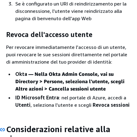
Se è configurato un URI di reindirizzamento per la
disconnessione, l'utente viene reindirizzato alla
pagina di benvenuto dell'app Web
Revoca dell'accesso utente
Per revocare immediatamente l'accesso di un utente,
puoi revocare le sue sessioni direttamente nel portale
di amministrazione del tuo provider di identità:
Okta
— Nella Okta Admin Console, vai su
Directory
>
Persone
, seleziona l'utente, scegli
Altre azioni > Cancella sessioni utente
ID Microsoft Entra
: nel portale di Azure, accedi a
Utenti
, seleziona l'utente e scegli
Revoca sessioni
Considerazioni relative alla