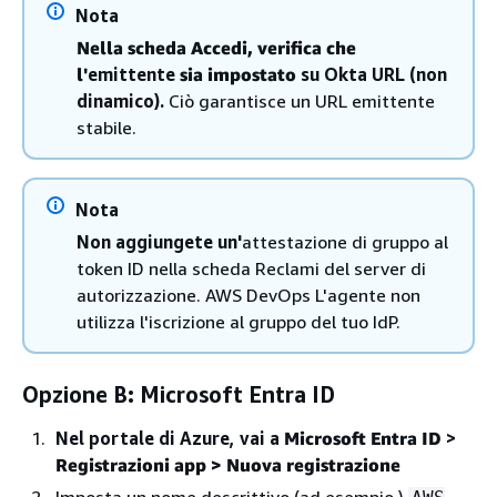
Nota
Nella scheda Accedi, verifica che
l'
emittente
sia impostato
su Okta URL
(non
dinamico).
Ciò garantisce un URL emittente
stabile.
Nota
Non aggiungete un'
attestazione di gruppo al
token ID nella scheda Reclami del server di
autorizzazione. AWS DevOps L'agente non
utilizza l'iscrizione al gruppo del tuo IdP.
Opzione B: Microsoft Entra ID
Nel portale di Azure, vai a
Microsoft Entra ID
>
Registrazioni app > Nuova registrazione