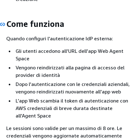
Come funziona
Quando configuri l'autenticazione IdP esterna:
Gli utenti accedono all'URL dell'app Web Agent
Space
Vengono reindirizzati alla pagina di accesso del
provider di identità
Dopo l'autenticazione con le credenziali aziendali,
vengono reindirizzati nuovamente all'app web
L'app Web scambia il token di autenticazione con
AWS credenziali di breve durata destinate
all'Agent Space
Le sessioni sono valide per un massimo di 8 ore. Le
credenziali vengono aggiornate automaticamente