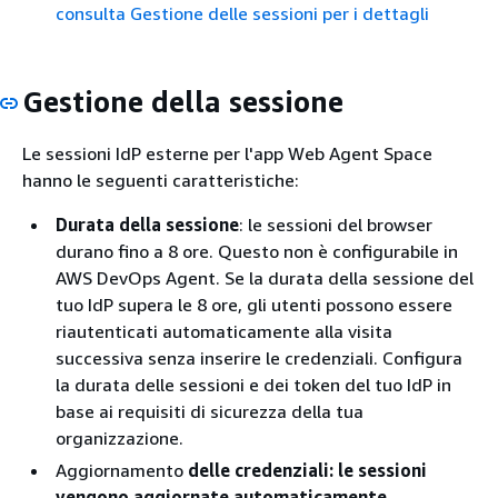
consulta Gestione delle sessioni per i dettagli
Gestione della sessione
Le sessioni IdP esterne per l'app Web Agent Space
hanno le seguenti caratteristiche:
Durata della sessione
: le sessioni del browser
durano fino a 8 ore. Questo non è configurabile in
AWS DevOps Agent. Se la durata della sessione del
tuo IdP supera le 8 ore, gli utenti possono essere
riautenticati automaticamente alla visita
successiva senza inserire le credenziali. Configura
la durata delle sessioni e dei token del tuo IdP in
base ai requisiti di sicurezza della tua
organizzazione.
Aggiornamento
delle credenziali: le sessioni
vengono aggiornate automaticamente