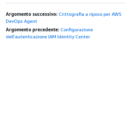
Argomento successivo:
Crittografia a riposo per AWS
DevOps Agent
Argomento precedente:
Configurazione
dell'autenticazione IAM Identity Center