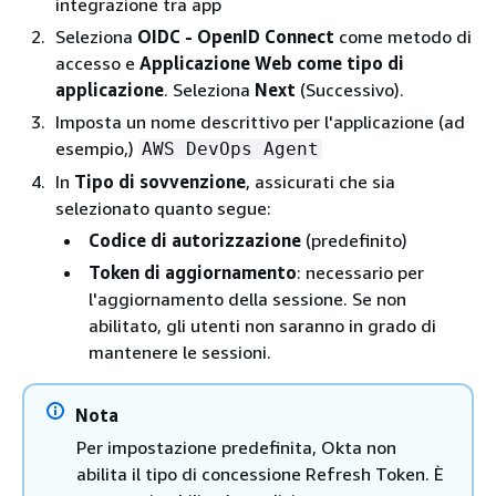
integrazione tra app
Seleziona
OIDC - OpenID Connect
come metodo di
accesso e
Applicazione Web come tipo di
applicazione
. Seleziona
Next
(Successivo).
Imposta un nome descrittivo per l'applicazione (ad
esempio,)
AWS DevOps Agent
In
Tipo di sovvenzione
, assicurati che sia
selezionato quanto segue:
Codice di autorizzazione
(predefinito)
Token di aggiornamento
: necessario per
l'aggiornamento della sessione. Se non
abilitato, gli utenti non saranno in grado di
mantenere le sessioni.
Nota
Per impostazione predefinita, Okta non
abilita il tipo di concessione Refresh Token. È