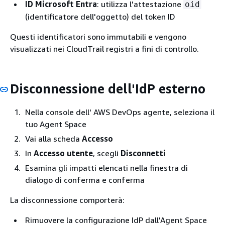
ID Microsoft Entra
: utilizza l'attestazione
oid
(identificatore dell'oggetto) del token ID
Questi identificatori sono immutabili e vengono
visualizzati nei CloudTrail registri a fini di controllo.
Disconnessione dell'IdP esterno
Nella console dell' AWS DevOps agente, seleziona il
tuo Agent Space
Vai alla scheda
Accesso
In
Accesso utente
, scegli
Disconnetti
Esamina gli impatti elencati nella finestra di
dialogo di conferma e conferma
La disconnessione comporterà:
Rimuovere la configurazione IdP dall'Agent Space