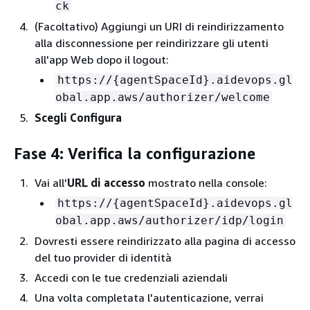
ck
(Facoltativo) Aggiungi un URI di reindirizzamento
alla disconnessione per reindirizzare gli utenti
all'app Web dopo il logout:
https://
{
agentSpaceId}.aidevops.gl
obal.app.aws/authorizer/welcome
Scegli Configura
Fase 4: Verifica la configurazione
Vai all'
URL di accesso
mostrato nella console:
https://
{
agentSpaceId}.aidevops.gl
obal.app.aws/authorizer/idp/login
Dovresti essere reindirizzato alla pagina di accesso
del tuo provider di identità
Accedi con le tue credenziali aziendali
Una volta completata l'autenticazione, verrai