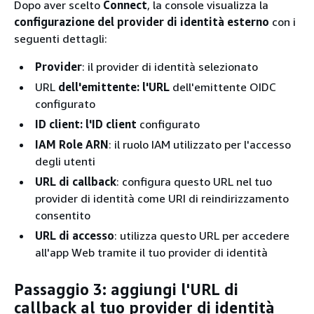
Dopo aver scelto
Connect
, la console visualizza la
configurazione del provider di identità esterno
con i
seguenti dettagli:
Provider
: il provider di identità selezionato
URL
dell'emittente: l'URL
dell'emittente OIDC
configurato
ID client: l'ID client
configurato
IAM Role ARN
: il ruolo IAM utilizzato per l'accesso
degli utenti
URL di callback
: configura questo URL nel tuo
provider di identità come URI di reindirizzamento
consentito
URL di accesso
: utilizza questo URL per accedere
all'app Web tramite il tuo provider di identità
Passaggio 3: aggiungi l'URL di
callback al tuo provider di identità