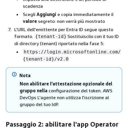
scadenza
Scegli
Aggiungi
e copia immediatamente il
valore
segreto: non verrà più mostrato
L'URL dell'emittente per Entra ID segue questo
formato.
Sostituiscilo con il tuo ID
{
tenant-id}
di directory (tenant) riportato nella fase 5:
https://login.microsoftonline.com/
{
tenant-id}/v2.0
Nota
Non abilitare l'attestazione opzionale del
gruppo nella
configurazione
del token. AWS
DevOps L'agente non utilizza l'iscrizione al
gruppo del tuo IdP.
Passaggio 2: abilitare l'app Operator