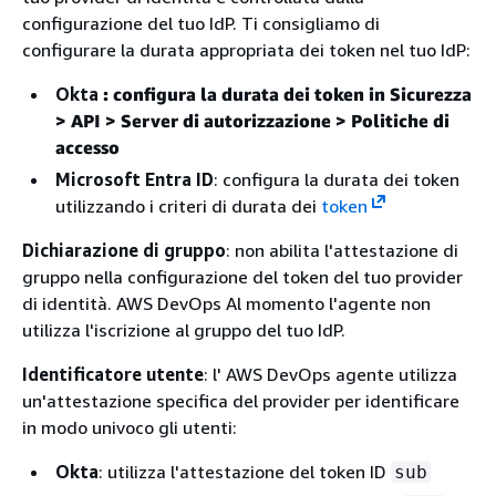
configurazione del tuo IdP. Ti consigliamo di
configurare la durata appropriata dei token nel tuo IdP:
Okta
: configura la durata dei token in
Sicurezza
> API > Server di autorizzazione > Politiche di
accesso
Microsoft Entra ID
: configura la durata dei token
utilizzando i criteri di durata dei
token
Dichiarazione di gruppo
: non abilita l'attestazione di
gruppo nella configurazione del token del tuo provider
di identità. AWS DevOps Al momento l'agente non
utilizza l'iscrizione al gruppo del tuo IdP.
Identificatore utente
: l' AWS DevOps agente utilizza
un'attestazione specifica del provider per identificare
in modo univoco gli utenti:
Okta
: utilizza l'attestazione del token ID
sub