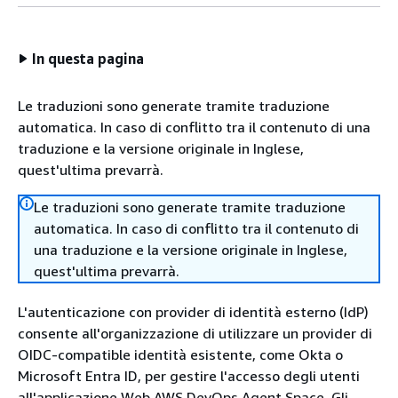
In questa pagina
Le traduzioni sono generate tramite traduzione
automatica. In caso di conflitto tra il contenuto di una
traduzione e la versione originale in Inglese,
quest'ultima prevarrà.
Le traduzioni sono generate tramite traduzione
automatica. In caso di conflitto tra il contenuto di
una traduzione e la versione originale in Inglese,
quest'ultima prevarrà.
L'autenticazione con provider di identità esterno (IdP)
consente all'organizzazione di utilizzare un provider di
OIDC-compatible identità esistente, come Okta o
Microsoft Entra ID, per gestire l'accesso degli utenti
all'applicazione Web AWS DevOps Agent Space. Gli