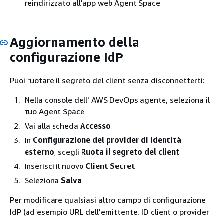
reindirizzato all'app web Agent Space
Aggiornamento della
configurazione IdP
Puoi ruotare il segreto del client senza disconnetterti:
Nella console dell' AWS DevOps agente, seleziona il
tuo Agent Space
Vai alla scheda
Accesso
In
Configurazione del provider di identità
esterno
, scegli
Ruota il segreto del client
Inserisci il nuovo
Client Secret
Seleziona
Salva
Per modificare qualsiasi altro campo di configurazione
IdP (ad esempio URL dell'emittente, ID client o provider