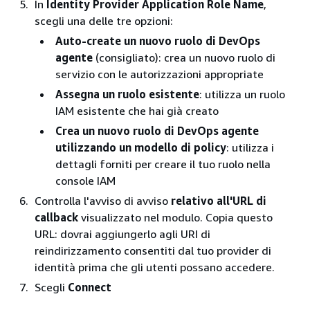
In
Identity Provider Application Role Name
,
scegli una delle tre opzioni:
Auto-create un nuovo ruolo di DevOps
agente
(consigliato): crea un nuovo ruolo di
servizio con le autorizzazioni appropriate
Assegna un ruolo esistente
: utilizza un ruolo
IAM esistente che hai già creato
Crea un nuovo ruolo di DevOps agente
utilizzando un modello di policy
: utilizza i
dettagli forniti per creare il tuo ruolo nella
console IAM
Controlla l'avviso di avviso
relativo all'URL di
callback
visualizzato nel modulo. Copia questo
URL: dovrai aggiungerlo agli URI di
reindirizzamento consentiti dal tuo provider di
identità prima che gli utenti possano accedere.
Scegli
Connect