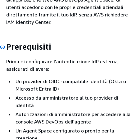
utenti accedono con le proprie credenziali aziendali
direttamente tramite il tuo IdP, senza AWS richiedere
IAM Identity Center.
Prerequisiti
Prima di configurare l'autenticazione IdP esterna,
assicurati di avere:
Un provider di OIDC-compatible identità (Okta o
Microsoft Entra ID)
Accesso da amministratore al tuo provider di
identità
Autorizzazioni di amministratore per accedere alla
console AWS DevOps dell'agente
Un Agent Space configurato o pronto per la
creazione