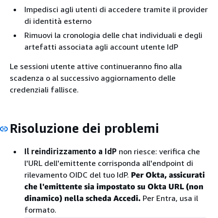
Impedisci agli utenti di accedere tramite il provider
di identità esterno
Rimuovi la cronologia delle chat individuali e degli
artefatti associata agli account utente IdP
Le sessioni utente attive continueranno fino alla
scadenza o al successivo aggiornamento delle
credenziali fallisce.
Risoluzione dei problemi
Il reindirizzamento a IdP
non riesce: verifica che
l'URL dell'emittente corrisponda all'endpoint di
rilevamento OIDC del tuo IdP.
Per Okta, assicurati
che l'
emittente
sia impostato su
Okta URL
(non
dinamico) nella scheda Accedi.
Per Entra, usa il
formato.