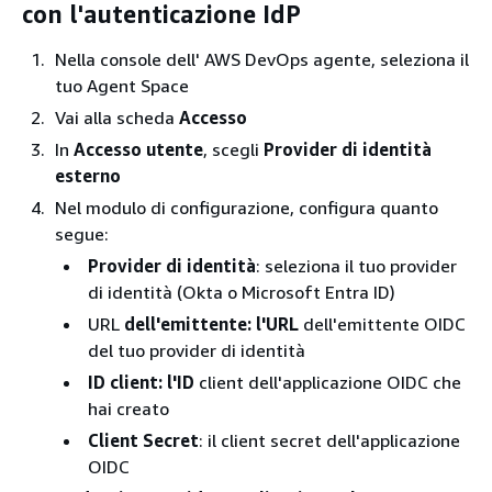
con l'autenticazione IdP
Nella console dell' AWS DevOps agente, seleziona il
tuo Agent Space
Vai alla scheda
Accesso
In
Accesso utente
, scegli
Provider di identità
esterno
Nel modulo di configurazione, configura quanto
segue:
Provider di identità
: seleziona il tuo provider
di identità (Okta o Microsoft Entra ID)
URL
dell'emittente: l'URL
dell'emittente OIDC
del tuo provider di identità
ID client: l'ID
client dell'applicazione OIDC che
hai creato
Client Secret
: il client secret dell'applicazione
OIDC