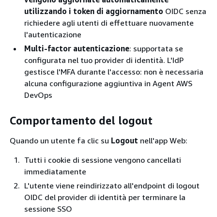
utilizzando i token di aggiornamento
OIDC senza
richiedere agli utenti di effettuare nuovamente
l'autenticazione
Multi-factor autenticazione
: supportata se
configurata nel tuo provider di identità. L'IdP
gestisce l'MFA durante l'accesso: non è necessaria
alcuna configurazione aggiuntiva in Agent AWS
DevOps
Comportamento del logout
Quando un utente fa clic su
Logout
nell'app Web:
Tutti i cookie di sessione vengono cancellati
immediatamente
L'utente viene reindirizzato all'endpoint di logout
OIDC del provider di identità per terminare la
sessione SSO