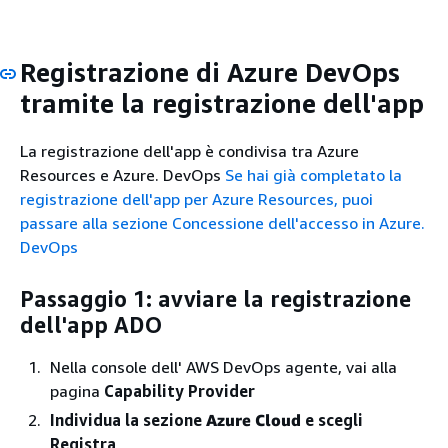
Registrazione di Azure DevOps
tramite la registrazione dell'app
La registrazione dell'app è condivisa tra Azure
Resources e Azure. DevOps
Se hai già completato la
registrazione dell'app per Azure Resources, puoi
passare alla sezione Concessione dell'accesso in Azure.
DevOps
Passaggio 1: avviare la registrazione
dell'app ADO
Nella console dell' AWS DevOps agente, vai alla
pagina
Capability Provider
Individua la sezione
Azure Cloud
e scegli
Registra