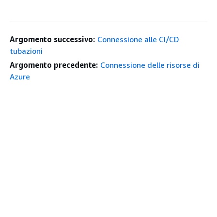
Argomento successivo:
Connessione alle CI/CD
tubazioni
Argomento precedente:
Connessione delle risorse di
Azure