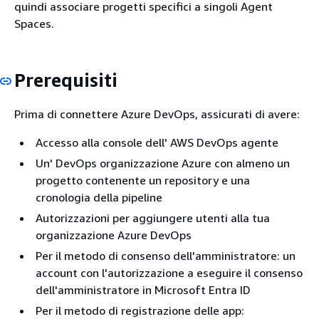
quindi associare progetti specifici a singoli Agent
Spaces.
Prerequisiti
Prima di connettere Azure DevOps, assicurati di avere:
Accesso alla console dell' AWS DevOps agente
Un' DevOps organizzazione Azure con almeno un
progetto contenente un repository e una
cronologia della pipeline
Autorizzazioni per aggiungere utenti alla tua
organizzazione Azure DevOps
Per il metodo di consenso dell'amministratore: un
account con l'autorizzazione a eseguire il consenso
dell'amministratore in Microsoft Entra ID
Per il metodo di registrazione delle app: