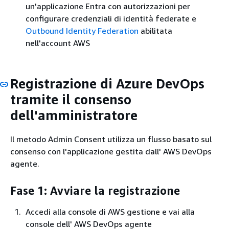
un'applicazione Entra con autorizzazioni per
configurare credenziali di identità federate e
Outbound Identity Federation
abilitata
nell'account AWS
Registrazione di Azure DevOps
tramite il consenso
dell'amministratore
Il metodo Admin Consent utilizza un flusso basato sul
consenso con l'applicazione gestita dall' AWS DevOps
agente.
Fase 1: Avviare la registrazione
Accedi alla console di AWS gestione e vai alla
console dell' AWS DevOps agente