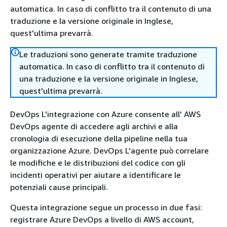
automatica. In caso di conflitto tra il contenuto di una
traduzione e la versione originale in Inglese,
quest'ultima prevarrà.
Le traduzioni sono generate tramite traduzione
automatica. In caso di conflitto tra il contenuto di
una traduzione e la versione originale in Inglese,
quest'ultima prevarrà.
DevOps L'integrazione con Azure consente all' AWS
DevOps agente di accedere agli archivi e alla
cronologia di esecuzione della pipeline nella tua
organizzazione Azure. DevOps L'agente può correlare
le modifiche e le distribuzioni del codice con gli
incidenti operativi per aiutare a identificare le
potenziali cause principali.
Questa integrazione segue un processo in due fasi:
registrare Azure DevOps a livello di AWS account,