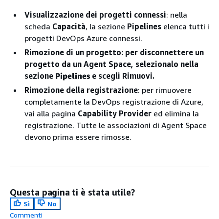
Visualizzazione dei progetti connessi
: nella
scheda
Capacità
, la sezione
Pipelines
elenca tutti i
progetti DevOps Azure connessi.
Rimozione di un progetto
: per disconnettere un
progetto da un Agent Space, selezionalo nella
sezione
Pipelines
e scegli Rimuovi.
Rimozione della registrazione
: per rimuovere
completamente la DevOps registrazione di Azure,
vai alla pagina
Capability Provider
ed elimina la
registrazione. Tutte le associazioni di Agent Space
devono prima essere rimosse.
Questa pagina ti è stata utile?
Sì
No
Commenti