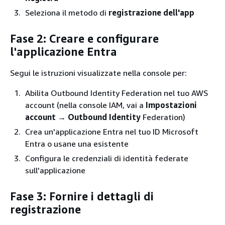
Seleziona il metodo di
registrazione dell'app
Fase 2: Creare e configurare
l'applicazione Entra
Segui le istruzioni visualizzate nella console per:
Abilita Outbound Identity Federation nel tuo AWS
account (nella console IAM, vai a
Impostazioni
account
→
Outbound Identity
Federation)
Crea un'applicazione Entra nel tuo ID Microsoft
Entra o usane una esistente
Configura le credenziali di identità federate
sull'applicazione
Fase 3: Fornire i dettagli di
registrazione