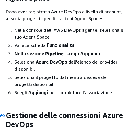
Dopo aver registrato Azure DevOps a livello di account,
associa progetti specifici ai tuoi Agent Spaces:
Nella console dell' AWS DevOps agente, seleziona il
tuo Agent Space
Vai alla scheda
Funzionalità
Nella sezione
Pipeline
, scegli Aggiungi
Seleziona
Azure DevOps
dall'elenco dei provider
disponibili
Seleziona il progetto dal menu a discesa dei
progetti disponibili
Scegli
Aggiungi
per completare l'associazione
Gestione delle connessioni Azure
DevOps