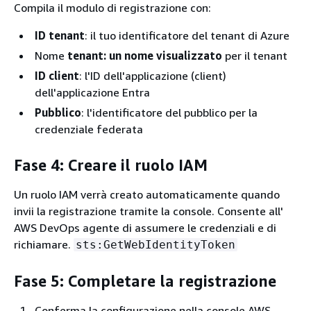
Compila il modulo di registrazione con:
ID tenant
: il tuo identificatore del tenant di Azure
Nome
tenant: un nome visualizzato
per il tenant
ID client
: l'ID dell'applicazione (client)
dell'applicazione Entra
Pubblico
: l'identificatore del pubblico per la
credenziale federata
Fase 4: Creare il ruolo IAM
Un ruolo IAM verrà creato automaticamente quando
invii la registrazione tramite la console. Consente all'
AWS DevOps agente di assumere le credenziali e di
richiamare.
sts:GetWebIdentityToken
Fase 5: Completare la registrazione
Conferma la configurazione nella console AWS