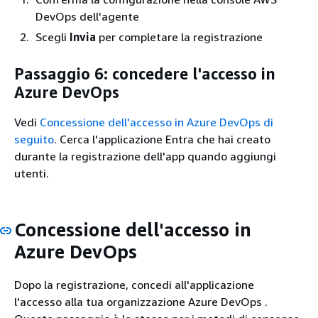
DevOps dell'agente
Scegli
Invia
per completare la registrazione
Passaggio 6: concedere l'accesso in
Azure DevOps
Vedi
Concessione dell'accesso in Azure DevOps di
seguito
. Cerca l'applicazione Entra che hai creato
durante la registrazione dell'app quando aggiungi
utenti.
Concessione dell'accesso in
Azure DevOps
Dopo la registrazione, concedi all'applicazione
l'accesso alla tua organizzazione Azure DevOps .