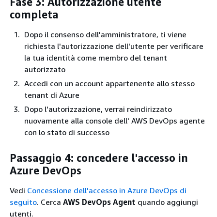
Fase 3: Autorizzazione utente
completa
Dopo il consenso dell'amministratore, ti viene
richiesta l'autorizzazione dell'utente per verificare
la tua identità come membro del tenant
autorizzato
Accedi con un account appartenente allo stesso
tenant di Azure
Dopo l'autorizzazione, verrai reindirizzato
nuovamente alla console dell' AWS DevOps agente
con lo stato di successo
Passaggio 4: concedere l'accesso in
Azure DevOps
Vedi
Concessione dell'accesso in Azure DevOps di
seguito
. Cerca
AWS DevOps Agent
quando aggiungi
utenti.