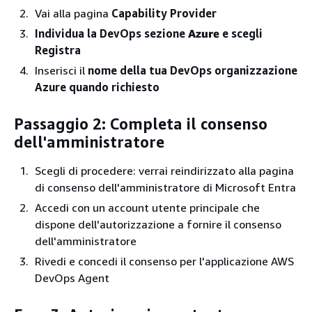
Vai alla pagina
Capability Provider
Individua la DevOps sezione
Azure
e scegli
Registra
Inserisci il
nome della tua DevOps organizzazione
Azure quando richiesto
Passaggio 2: Completa il consenso
dell'amministratore
Scegli di procedere: verrai reindirizzato alla pagina
di consenso dell'amministratore di Microsoft Entra
Accedi con un account utente principale che
dispone dell'autorizzazione a fornire il consenso
dell'amministratore
Rivedi e concedi il consenso per l'applicazione AWS
DevOps Agent