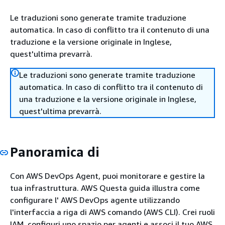
Le traduzioni sono generate tramite traduzione
automatica. In caso di conflitto tra il contenuto di una
traduzione e la versione originale in Inglese,
quest'ultima prevarrà.
Le traduzioni sono generate tramite traduzione
automatica. In caso di conflitto tra il contenuto di
una traduzione e la versione originale in Inglese,
quest'ultima prevarrà.
Panoramica di
Con AWS DevOps Agent, puoi monitorare e gestire la
tua infrastruttura. AWS Questa guida illustra come
configurare l' AWS DevOps agente utilizzando
l'interfaccia a riga di AWS comando (AWS CLI). Crei ruoli
IAM, configuri uno spazio per agenti e associ il tuo AWS