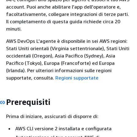
account. Puoi anche abilitare l'app dell'operatore e,
facoltativamente, collegare integrazioni di terze parti.
Il completamento di questa guida richiede circa 20
minuti.
AWS DevOps L'agente è disponibile in sei AWS regioni:
Stati Uniti orientali (Virginia settentrionale), Stati Uniti
occidentali (Oregon), Asia Pacifico (Sydney), Asia
Pacifico (Tokyo), Europa (Francoforte) ed Europa
(Irlanda). Per ulteriori informazioni sulle regioni
supportate, consulta.
Regioni supportate
Prerequisiti
Prima di iniziare, assicurati di disporre di:
AWS CLI versione 2 installata e configurata