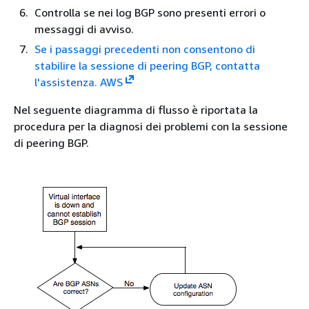
Controlla se nei log BGP sono presenti errori o
messaggi di avviso.
Se i passaggi precedenti non consentono di
stabilire la sessione di peering BGP, contatta
l'assistenza. AWS
Nel seguente diagramma di flusso è riportata la
procedura per la diagnosi dei problemi con la sessione
di peering BGP.