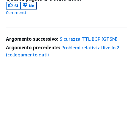
Sì
No
Commenti
Argomento successivo:
Sicurezza TTL BGP (GTSM)
Argomento precedente:
Problemi relativi al livello 2
(collegamento dati)