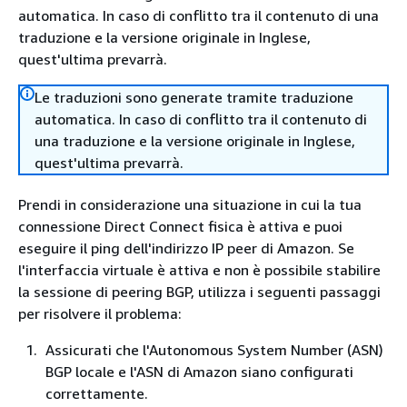
automatica. In caso di conflitto tra il contenuto di una
traduzione e la versione originale in Inglese,
quest'ultima prevarrà.
Le traduzioni sono generate tramite traduzione
automatica. In caso di conflitto tra il contenuto di
una traduzione e la versione originale in Inglese,
quest'ultima prevarrà.
Prendi in considerazione una situazione in cui la tua
connessione Direct Connect fisica è attiva e puoi
eseguire il ping dell'indirizzo IP peer di Amazon. Se
l'interfaccia virtuale è attiva e non è possibile stabilire
la sessione di peering BGP, utilizza i seguenti passaggi
per risolvere il problema:
Assicurati che l'Autonomous System Number (ASN)
BGP locale e l'ASN di Amazon siano configurati
correttamente.