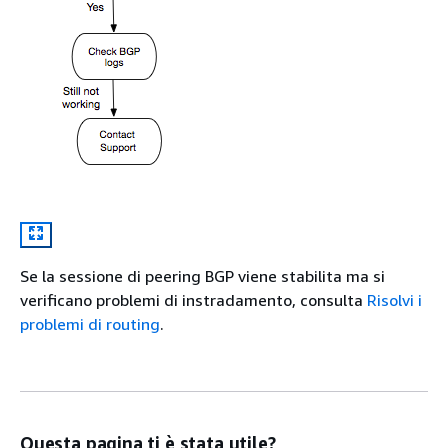
Se la sessione di peering BGP viene stabilita ma si
verificano problemi di instradamento, consulta
Risolvi i
problemi di routing
.
Questa pagina ti è stata utile?