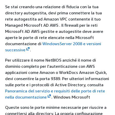
Se stai creando una relazione di fiducia con la tua
directory autogestita, devi prima connettere la tua
rete autogestita ad Amazon VPC contenente il tuo
Managed Microsoft AD AWS . Il firewall per le reti
Microsoft AD AWS gestite e autogestite deve avere
aperte le porte di rete elencate nella Microsoft
documentazione di
WindowsServer 2008 e versioni
successive
.
Per utilizzare il nome NetBIOS anziché il nome di
dominio completo per l'autenticazione con AWS
applicazioni come Amazon o WorkDocs Amazon Quick,
devi consentire la porta 9389. Per ulteriori informazioni
sulle porte e i protocolli di Active Directory, consulta
Panoramica del servizio e requisiti delle porte di rete
nella documentazione
. Windows Microsoft
Queste sono le porte minime necessarie per riuscire a
connettersi alla directory. La propria configurazione