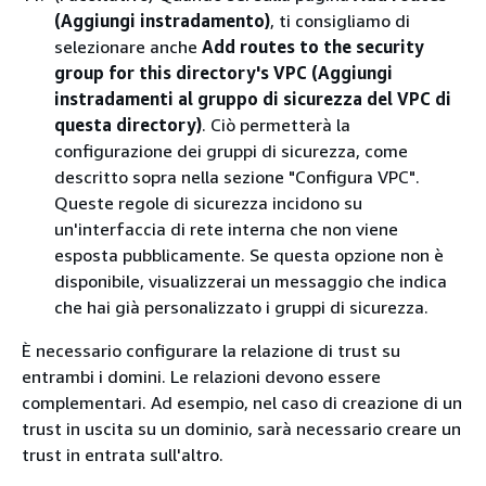
(Aggiungi instradamento)
, ti consigliamo di
selezionare anche
Add routes to the security
group for this directory's VPC (Aggiungi
instradamenti al gruppo di sicurezza del VPC di
questa directory)
. Ciò permetterà la
configurazione dei gruppi di sicurezza, come
descritto sopra nella sezione "Configura VPC".
Queste regole di sicurezza incidono su
un'interfaccia di rete interna che non viene
esposta pubblicamente. Se questa opzione non è
disponibile, visualizzerai un messaggio che indica
che hai già personalizzato i gruppi di sicurezza.
È necessario configurare la relazione di trust su
entrambi i domini. Le relazioni devono essere
complementari. Ad esempio, nel caso di creazione di un
trust in uscita su un dominio, sarà necessario creare un
trust in entrata sull'altro.