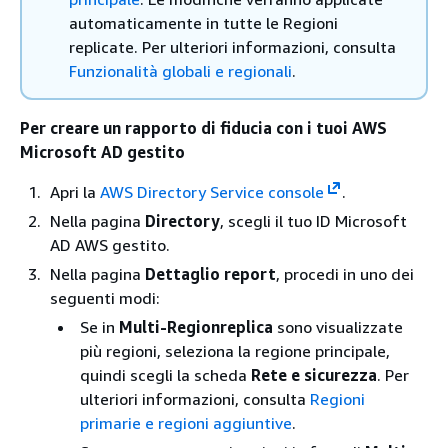
automaticamente in tutte le Regioni
replicate. Per ulteriori informazioni, consulta
Funzionalità globali e regionali
.
Per creare un rapporto di fiducia con i tuoi AWS
Microsoft AD gestito
Apri la
AWS Directory Service console
.
Nella pagina
Directory
, scegli il tuo ID Microsoft
AD AWS gestito.
Nella pagina
Dettaglio report
, procedi in uno dei
seguenti modi:
Se in
Multi-Regionreplica
sono visualizzate
più regioni, seleziona la regione principale,
quindi scegli la scheda
Rete e sicurezza
. Per
ulteriori informazioni, consulta
Regioni
primarie e regioni aggiuntive
.