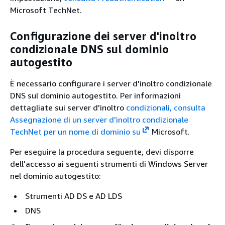
Microsoft TechNet.
Configurazione dei server d'inoltro
condizionale DNS sul dominio
autogestito
È necessario configurare i server d'inoltro condizionale
DNS sul dominio autogestito. Per informazioni
dettagliate sui server d'inoltro
condizionali, consulta
Assegnazione di un server d'inoltro condizionale
TechNet per un nome di dominio su
Microsoft.
Per eseguire la procedura seguente, devi disporre
dell'accesso ai seguenti strumenti di Windows Server
nel dominio autogestito:
Strumenti AD DS e AD LDS
DNS