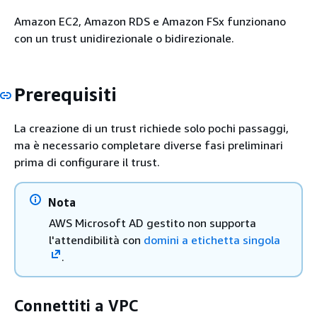
Amazon EC2, Amazon RDS e Amazon FSx funzionano
con un trust unidirezionale o bidirezionale.
Prerequisiti
La creazione di un trust richiede solo pochi passaggi,
ma è necessario completare diverse fasi preliminari
prima di configurare il trust.
Nota
AWS Microsoft AD gestito non supporta
l'attendibilità con
domini a etichetta singola
.
Connettiti a VPC