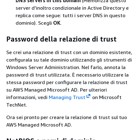
DNS servers in this domain
(Memorizza questo
server d'inoltro condizionale in Active Directory e
replica come segue: tutti i server DNS in questo
dominio). Scegli
OK
.
Password della relazione di trust
Se crei una relazione di trust con un dominio esistente,
configurala su tale dominio utilizzando gli strumenti di
Windows Server Administration. Nel farlo, annota la
password di trust utilizzata. È necessario utilizzare la
stessa password per configurare la relazione di trust
su AWS Managed Microsoft AD. Per ulteriori
informazioni, vedi
Managing Trust
on Microsoft
TechNet.
Ora sei pronto per creare la relazione di trust sul tuo
AWS Managed Microsoft AD.