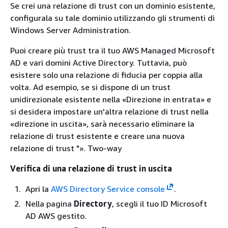
Se crei una relazione di trust con un dominio esistente,
configurala su tale dominio utilizzando gli strumenti di
Windows Server Administration.
Puoi creare più trust tra il tuo AWS Managed Microsoft
AD e vari domini Active Directory. Tuttavia, può
esistere solo una relazione di fiducia per coppia alla
volta. Ad esempio, se si dispone di un trust
unidirezionale esistente nella «Direzione in entrata» e
si desidera impostare un'altra relazione di trust nella
«direzione in uscita», sarà necessario eliminare la
relazione di trust esistente e creare una nuova
relazione di trust "». Two-way
Verifica di una relazione di trust in uscita
Apri la
AWS Directory Service console
.
Nella pagina
Directory
, scegli il tuo ID Microsoft
AD AWS gestito.