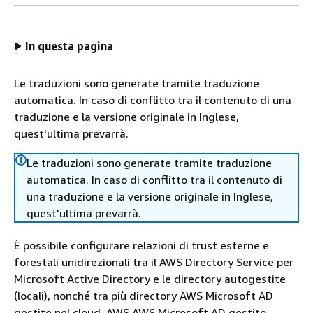
In questa pagina
Le traduzioni sono generate tramite traduzione
automatica. In caso di conflitto tra il contenuto di una
traduzione e la versione originale in Inglese,
quest'ultima prevarrà.
Le traduzioni sono generate tramite traduzione
automatica. In caso di conflitto tra il contenuto di
una traduzione e la versione originale in Inglese,
quest'ultima prevarrà.
È possibile configurare relazioni di trust esterne e
forestali unidirezionali tra il AWS Directory Service per
Microsoft Active Directory e le directory autogestite
(locali), nonché tra più directory AWS Microsoft AD
gestite nel cloud. AWS AWS Microsoft AD gestito