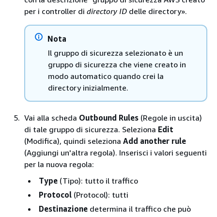
per i controller di
directory ID
delle directory».
Nota
Il gruppo di sicurezza selezionato è un
gruppo di sicurezza che viene creato in
modo automatico quando crei la
directory inizialmente.
Vai alla scheda
Outbound Rules
(Regole in uscita)
di tale gruppo di sicurezza. Seleziona
Edit
(Modifica), quindi seleziona
Add another rule
(Aggiungi un'altra regola). Inserisci i valori seguenti
per la nuova regola:
Type
(Tipo): tutto il traffico
Protocol
(Protocol): tutti
Destinazione
determina il traffico che può