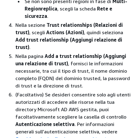
Se non sono presenti regioni in fase di
Multi-
Regionreplica
, scegli la scheda
Rete e
sicurezza
.
Nella sezione
Trust relationships (Relazioni di
trust)
, scegli
Actions (Azioni)
, quindi seleziona
Add trust relationship (Aggiungi relazione di
trust)
.
Nella pagina
Add a trust relationship (Aggiungi
una relazione di trust)
, fornisci le informazioni
necessarie, tra cui il tipo di trust, il nome dominio
completo (FQDN) del dominio trusted, la password
di trust e la direzione di trust.
(Facoltativo) Se desideri consentire solo agli utenti
autorizzati di accedere alle risorse nella tua
directory Microsoft AD AWS gestita, puoi
facoltativamente scegliere la casella di controllo
Autenticazione selettiva
. Per informazioni
generali sull'autenticazione selettiva, vedere