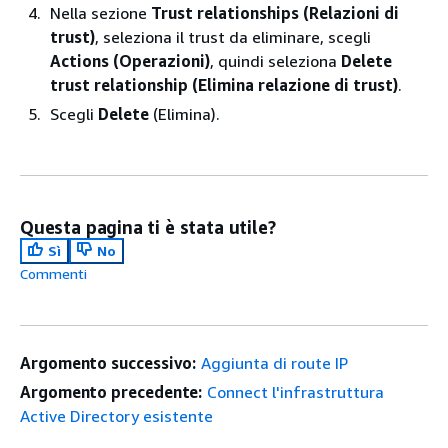
Nella sezione
Trust relationships (Relazioni di
trust)
, seleziona il trust da eliminare, scegli
Actions (Operazioni)
, quindi seleziona
Delete
trust relationship (Elimina relazione di trust)
.
Scegli
Delete
(Elimina).
Questa pagina ti è stata utile?
Sì
No
Commenti
Argomento successivo:
Aggiunta di route IP
Argomento precedente:
Connect l'infrastruttura
Active Directory esistente