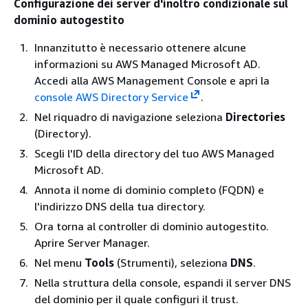
Configurazione dei server d'inoltro condizionale sul
dominio autogestito
Innanzitutto è necessario ottenere alcune
informazioni su AWS Managed Microsoft AD.
Accedi alla AWS Management Console e apri la
console AWS Directory Service
.
Nel riquadro di navigazione seleziona
Directories
(Directory).
Scegli l'ID della directory del tuo AWS Managed
Microsoft AD.
Annota il nome di dominio completo (FQDN) e
l'indirizzo DNS della tua directory.
Ora torna al controller di dominio autogestito.
Aprire Server Manager.
Nel menu
Tools
(Strumenti), seleziona
DNS
.
Nella struttura della console, espandi il server DNS
del dominio per il quale configuri il trust.