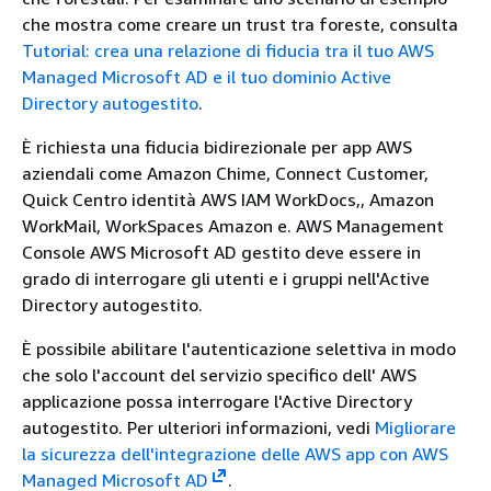
che mostra come creare un trust tra foreste, consulta
Tutorial: crea una relazione di fiducia tra il tuo AWS
Managed Microsoft AD e il tuo dominio Active
Directory autogestito
.
È richiesta una fiducia bidirezionale per app AWS
aziendali come Amazon Chime, Connect Customer,
Quick Centro identità AWS IAM WorkDocs,, Amazon
WorkMail, WorkSpaces Amazon e. AWS Management
Console AWS Microsoft AD gestito deve essere in
grado di interrogare gli utenti e i gruppi nell'Active
Directory autogestito.
È possibile abilitare l'autenticazione selettiva in modo
che solo l'account del servizio specifico dell' AWS
applicazione possa interrogare l'Active Directory
autogestito. Per ulteriori informazioni, vedi
Migliorare
la sicurezza dell'integrazione delle AWS app con AWS
Managed Microsoft AD
.