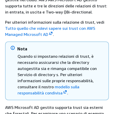
supporta tutte e tre le direzioni delle relazioni di trust:
in entrata, in uscita e Two-way ()Bi-directional.
Per ulteriori informazioni sulla relazione di trust, vedi
Tutto quello che volevi sapere sui trust con AWS
Managed Microsoft AD
.
Nota
Quando si impostano relazioni di trust, è
necessario assicurarsi che la directory
autogestita sia e rimanga compatibile con
Servizio di directory s. Per ulteriori
informazioni sulle proprie responsabilità,
consultare il nostro
modello sulla
responsabilità condivisa
.
AWS Microsoft AD gestito supporta trust sia esterni
che forestali. Per esaminare uno scenario di esempio