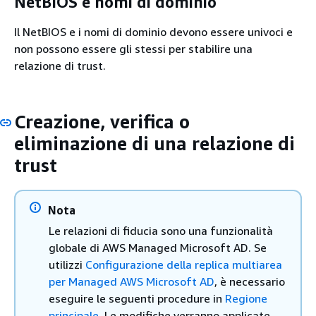
NetBIOS e nomi di dominio
Il NetBIOS e i nomi di dominio devono essere univoci e
non possono essere gli stessi per stabilire una
relazione di trust.
Creazione, verifica o
eliminazione di una relazione di
trust
Nota
Le relazioni di fiducia sono una funzionalità
globale di AWS Managed Microsoft AD. Se
utilizzi
Configurazione della replica multiarea
per Managed AWS Microsoft AD
, è necessario
eseguire le seguenti procedure in
Regione
principale
. Le modifiche verranno applicate