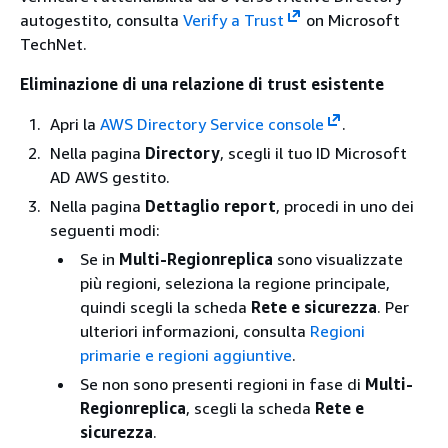
autogestito, consulta
Verify a Trust
on Microsoft
TechNet.
Eliminazione di una relazione di trust esistente
Apri la
AWS Directory Service console
.
Nella pagina
Directory
, scegli il tuo ID Microsoft
AD AWS gestito.
Nella pagina
Dettaglio report
, procedi in uno dei
seguenti modi:
Se in
Multi-Regionreplica
sono visualizzate
più regioni, seleziona la regione principale,
quindi scegli la scheda
Rete e sicurezza
. Per
ulteriori informazioni, consulta
Regioni
primarie e regioni aggiuntive
.
Se non sono presenti regioni in fase di
Multi-
Regionreplica
, scegli la scheda
Rete e
sicurezza
.