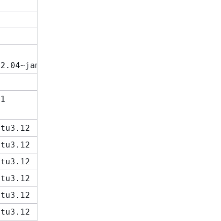
22.04~jammy
-1
ntu3.12
ntu3.12
ntu3.12
ntu3.12
ntu3.12
ntu3.12