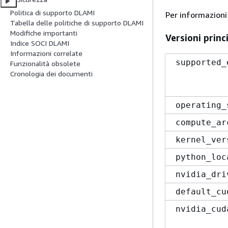
Politica di supporto DLAMI
Per informazioni
Tabella delle politiche di supporto DLAMI
Modifiche importanti
Versioni princ
Indice SOCI DLAMI
Informazioni correlate
supported_
Funzionalità obsolete
Cronologia dei documenti
operating_
compute_ar
kernel_ver
python_loc
nvidia_dri
default_cu
nvidia_cud