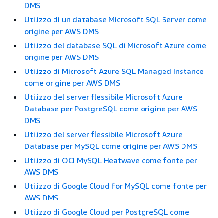
DMS
Utilizzo di un database Microsoft SQL Server come
origine per AWS DMS
Utilizzo del database SQL di Microsoft Azure come
origine per AWS DMS
Utilizzo di Microsoft Azure SQL Managed Instance
come origine per AWS DMS
Utilizzo del server flessibile Microsoft Azure
Database per PostgreSQL come origine per AWS
DMS
Utilizzo del server flessibile Microsoft Azure
Database per MySQL come origine per AWS DMS
Utilizzo di OCI MySQL Heatwave come fonte per
AWS DMS
Utilizzo di Google Cloud for MySQL come fonte per
AWS DMS
Utilizzo di Google Cloud per PostgreSQL come