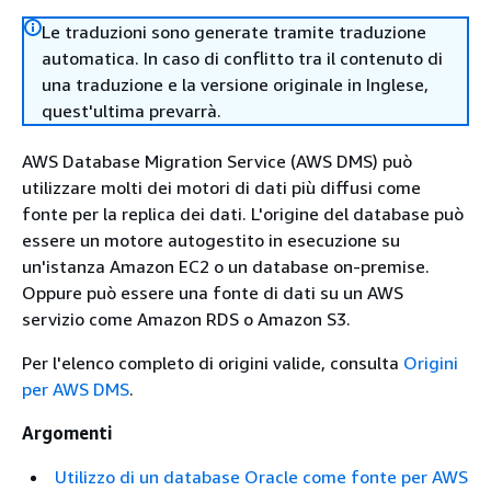
Le traduzioni sono generate tramite traduzione
automatica. In caso di conflitto tra il contenuto di
una traduzione e la versione originale in Inglese,
quest'ultima prevarrà.
AWS Database Migration Service (AWS DMS) può
utilizzare molti dei motori di dati più diffusi come
fonte per la replica dei dati. L'origine del database può
essere un motore autogestito in esecuzione su
un'istanza Amazon EC2 o un database on-premise.
Oppure può essere una fonte di dati su un AWS
servizio come Amazon RDS o Amazon S3.
Per l'elenco completo di origini valide, consulta
Origini
per AWS DMS
.
Argomenti
Utilizzo di un database Oracle come fonte per AWS