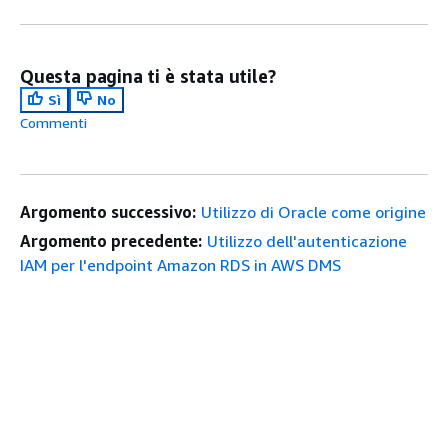
Questa pagina ti è stata utile?
Sì
No
Commenti
Argomento successivo:
Utilizzo di Oracle come origine
Argomento precedente:
Utilizzo dell'autenticazione
IAM per l'endpoint Amazon RDS in AWS DMS