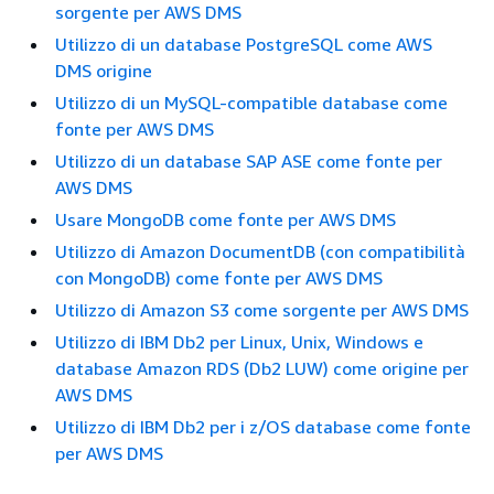
sorgente per AWS DMS
Utilizzo di un database PostgreSQL come AWS
DMS origine
Utilizzo di un MySQL-compatible database come
fonte per AWS DMS
Utilizzo di un database SAP ASE come fonte per
AWS DMS
Usare MongoDB come fonte per AWS DMS
Utilizzo di Amazon DocumentDB (con compatibilità
con MongoDB) come fonte per AWS DMS
Utilizzo di Amazon S3 come sorgente per AWS DMS
Utilizzo di IBM Db2 per Linux, Unix, Windows e
database Amazon RDS (Db2 LUW) come origine per
AWS DMS
Utilizzo di IBM Db2 per i z/OS database come fonte
per AWS DMS