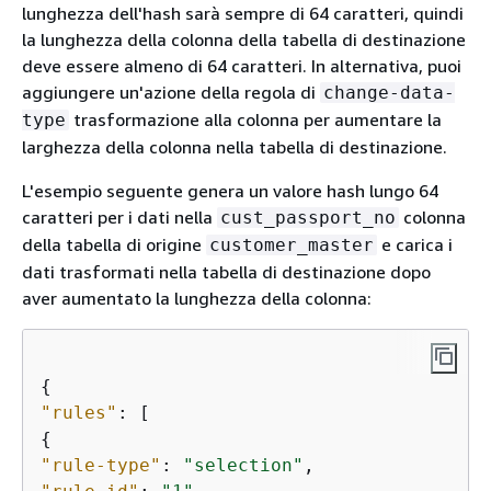
lunghezza dell'hash sarà sempre di 64 caratteri, quindi
la lunghezza della colonna della tabella di destinazione
deve essere almeno di 64 caratteri. In alternativa, puoi
aggiungere un'azione della regola di
change-data-
trasformazione alla colonna per aumentare la
type
larghezza della colonna nella tabella di destinazione.
L'esempio seguente genera un valore hash lungo 64
caratteri per i dati nella
colonna
cust_passport_no
della tabella di origine
e carica i
customer_master
dati trasformati nella tabella di destinazione dopo
aver aumentato la lunghezza della colonna:
{
"rules"
{
"rule-type"
: 
"selection"