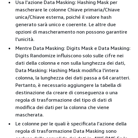
Usa l'azione Data Masking: Hashing Mask per
mascherare le colonne Chiave primaria/Chiave
unica/Chiave esterna, poiché il valore hash
generato sarà unico e coerente. Le altre due
opzioni di mascheramento non possono garantire
l'unicità.
Mentre Data Masking: Digits Mask e Data Masking:
Digits Randomize influiscono solo sulle cifre nei
dati della colonna e non sulla lunghezza dei dati,
Data Masking: Hashing Mask modifica l'intera
colonna, la lunghezza dei dati passa a 64 caratteri.
Pertanto, è necessario aggiungere la tabella di
destinazione da creare di conseguenza o una
regola di trasformazione del tipo di dati di
modifica dei dati per la colonna che viene
mascherata.
Le colonne per le quali è specificata l'azione della
regola di trasformazione Data Masking sono