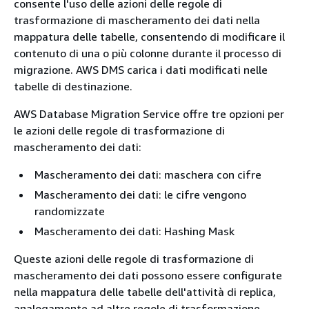
consente l'uso delle azioni delle regole di
trasformazione di mascheramento dei dati nella
mappatura delle tabelle, consentendo di modificare il
contenuto di una o più colonne durante il processo di
migrazione. AWS DMS carica i dati modificati nelle
tabelle di destinazione.
AWS Database Migration Service offre tre opzioni per
le azioni delle regole di trasformazione di
mascheramento dei dati:
Mascheramento dei dati: maschera con cifre
Mascheramento dei dati: le cifre vengono
randomizzate
Mascheramento dei dati: Hashing Mask
Queste azioni delle regole di trasformazione di
mascheramento dei dati possono essere configurate
nella mappatura delle tabelle dell'attività di replica,
analogamente ad altre regole di trasformazione.