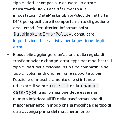
tipo di dati incompatibile causerà un errore
nell'attività DMS. Fate riferimento alle
impostazioni DataMaskingErrorPolicy dell'attività
DMS per specificare il comportamento di gestione
degli errori. Per ulteriori informazioni su
, consultare
DataMaskingErrorPolicy
Impostazioni delle attività per la gestione degli
errori
.
È possibile aggiungere un'azione della regola di
trasformazione change-data-type per modificare il
tipo di dati della colonna in un tipo compatibile se il
tipo di colonna di origine non è supportato per
l'opzione di mascheramento che si intende
utilizzare. Il valore
della
rule-id
change-
trasformazione deve essere un
data-type
numero inferiore all'ID della trasformazione di
mascheramento in modo che la modifica del tipo di
dati avvenga prima del mascheramento.