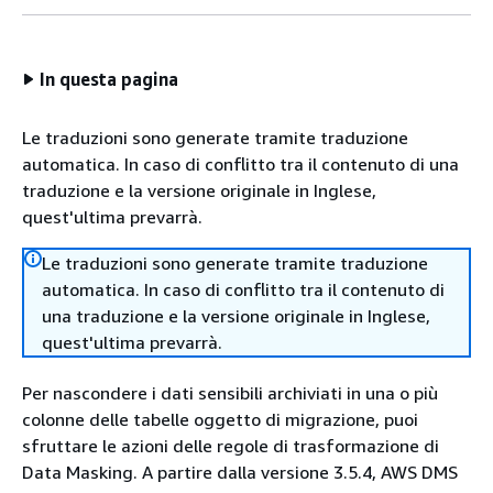
In questa pagina
Le traduzioni sono generate tramite traduzione
automatica. In caso di conflitto tra il contenuto di una
traduzione e la versione originale in Inglese,
quest'ultima prevarrà.
Le traduzioni sono generate tramite traduzione
automatica. In caso di conflitto tra il contenuto di
una traduzione e la versione originale in Inglese,
quest'ultima prevarrà.
Per nascondere i dati sensibili archiviati in una o più
colonne delle tabelle oggetto di migrazione, puoi
sfruttare le azioni delle regole di trasformazione di
Data Masking. A partire dalla versione 3.5.4, AWS DMS