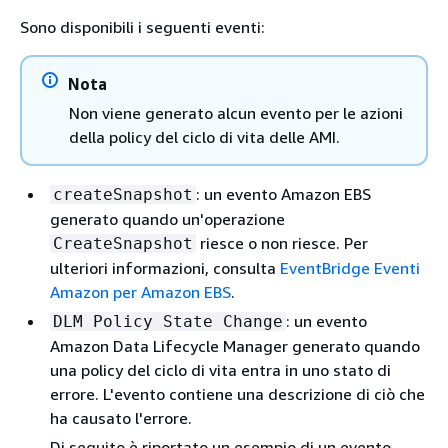
Sono disponibili i seguenti eventi:
Nota
Non viene generato alcun evento per le azioni
della policy del ciclo di vita delle AMI.
: un evento Amazon EBS
createSnapshot
generato quando un'operazione
riesce o non riesce. Per
CreateSnapshot
ulteriori informazioni, consulta
EventBridge Eventi
Amazon per Amazon EBS
.
: un evento
DLM Policy State Change
Amazon Data Lifecycle Manager generato quando
una policy del ciclo di vita entra in uno stato di
errore. L'evento contiene una descrizione di ciò che
ha causato l'errore.
Di seguito è riportato un esempio di un evento