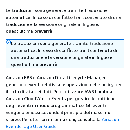
Le traduzioni sono generate tramite traduzione
automatica. In caso di conflitto tra il contenuto di una
traduzione e la versione originale in Inglese,
quest'ultima prevarrà.
Le traduzioni sono generate tramite traduzione
automatica. In caso di conflitto tra il contenuto di
una traduzione e la versione originale in Inglese,
quest'ultima prevarrà.
Amazon EBS e Amazon Data Lifecycle Manager
generano eventi relativi alle operazioni delle policy per
il ciclo di vita dei dati. Puoi utilizzare AWS Lambda
Amazon CloudWatch Events per gestire le notifiche
degli eventi in modo programmatico. Gli eventi
vengono emessi secondo il principio del massimo
sforzo. Per ulteriori informazioni, consulta la
Amazon
EventBridge User Guide
.