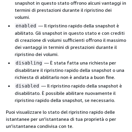
snapshot in questo stato offrono alcuni vantaggi in
termini di prestazioni durante il ripristino dei
volumi.
— Il ripristino rapido della snapshot è
enabled
abilitato. Gli snapshot in questo stato e con crediti
di creazione di volumi sufficienti offrono il massimo
dei vantaggi in termini di prestazioni durante il
ripristino dei volumi.
— È stata fatta una richiesta per
disabling
disabilitare il ripristino rapido della snapshot o una
richiesta di abilitarlo non è andata a buon fine.
— Il ripristino rapido della snapshot è
disabled
disabilitato. È possibile abilitare nuovamente il
ripristino rapido della snapshot, se necessario.
Puoi visualizzare lo stato del ripristino rapido delle
istantanee per un'istantanea di tua proprietà o per
un'istantanea condivisa con te.