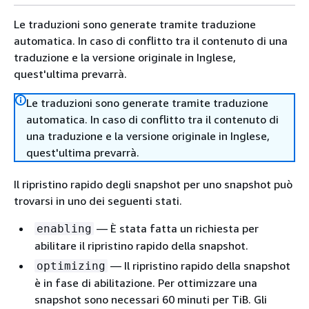
Le traduzioni sono generate tramite traduzione
automatica. In caso di conflitto tra il contenuto di una
traduzione e la versione originale in Inglese,
quest'ultima prevarrà.
Le traduzioni sono generate tramite traduzione
automatica. In caso di conflitto tra il contenuto di
una traduzione e la versione originale in Inglese,
quest'ultima prevarrà.
Il ripristino rapido degli snapshot per uno snapshot può
trovarsi in uno dei seguenti stati.
— È stata fatta un richiesta per
enabling
abilitare il ripristino rapido della snapshot.
— Il ripristino rapido della snapshot
optimizing
è in fase di abilitazione. Per ottimizzare una
snapshot sono necessari 60 minuti per TiB. Gli