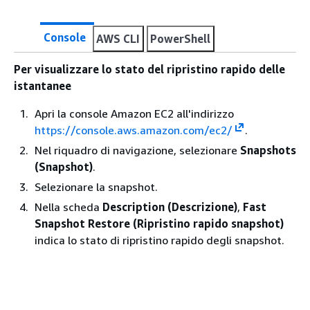
Console
AWS CLI
PowerShell
Per visualizzare lo stato del ripristino rapido delle
istantanee
Apri la console Amazon EC2 all'indirizzo
https://console.aws.amazon.com/ec2/
.
Nel riquadro di navigazione, selezionare
Snapshots
(Snapshot)
.
Selezionare la snapshot.
Nella scheda
Description (Descrizione)
,
Fast
Snapshot Restore (Ripristino rapido snapshot)
indica lo stato di ripristino rapido degli snapshot.