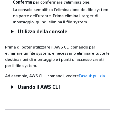
Conferma
per confermare l'eliminazione.
La console semplifica l'eliminazione del file system
da parte dell'utente. Prima elimina i target di
montaggio, quindi elimina il file system.
Utilizzo della console
Prima di poter utilizzare il AWS CLI comando per
eliminare un file system, è necessario eliminare tutte le
destinazioni di montaggio e i punti di accesso creati
per il file system.
Ad esempio, AWS CLI i comandi, vedere
Fase 4: pulizia
.
Usando il AWS CLI