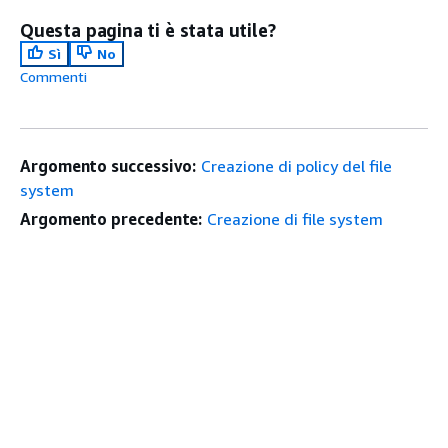
Questa pagina ti è stata utile?
Sì
No
Commenti
Argomento successivo:
Creazione di policy del file
system
Argomento precedente:
Creazione di file system