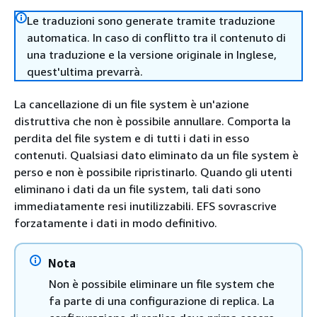
Le traduzioni sono generate tramite traduzione
automatica. In caso di conflitto tra il contenuto di
una traduzione e la versione originale in Inglese,
quest'ultima prevarrà.
La cancellazione di un file system è un'azione
distruttiva che non è possibile annullare. Comporta la
perdita del file system e di tutti i dati in esso
contenuti. Qualsiasi dato eliminato da un file system è
perso e non è possibile ripristinarlo. Quando gli utenti
eliminano i dati da un file system, tali dati sono
immediatamente resi inutilizzabili. EFS sovrascrive
forzatamente i dati in modo definitivo.
Nota
Non è possibile eliminare un file system che
fa parte di una configurazione di replica. La