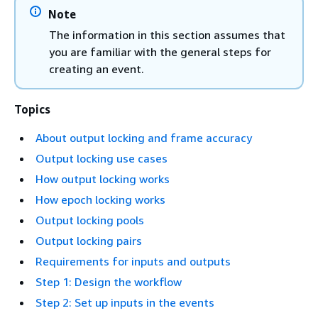
Note
The information in this section assumes that
you are familiar with the general steps for
creating an event.
Topics
About output locking and frame accuracy
Output locking use cases
How output locking works
How epoch locking works
Output locking pools
Output locking pairs
Requirements for inputs and outputs
Step 1: Design the workflow
Step 2: Set up inputs in the events