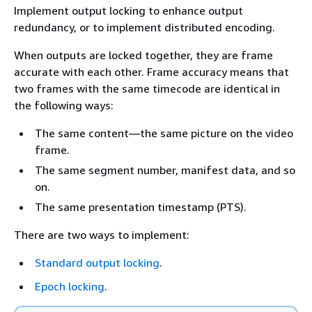
Implement output locking to enhance output
redundancy, or to implement distributed encoding.
When outputs are locked together, they are frame
accurate with each other. Frame accuracy means that
two frames with the same timecode are identical in
the following ways:
The same content—the same picture on the video
frame.
The same segment number, manifest data, and so
on.
The same presentation timestamp (PTS).
There are two ways to implement:
Standard output locking
.
Epoch locking
.