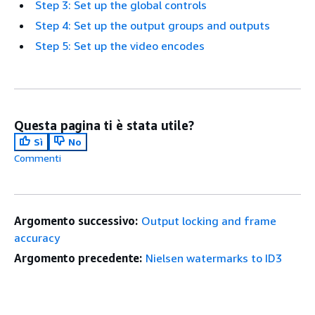
Step 3: Set up the global controls
Step 4: Set up the output groups and outputs
Step 5: Set up the video encodes
Questa pagina ti è stata utile?
Sì
No
Commenti
Argomento successivo:
Output locking and frame
accuracy
Argomento precedente:
Nielsen watermarks to ID3