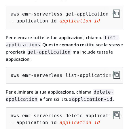
aws emr-serverless get-application \

--application-id 
application-id
Per elencare tutte le tue applicazioni, chiama.
list-
Questo comando restituisce le stesse
applications
proprietà
ma include tutte le
get-application
applicazioni.
aws emr-serverless list-applications
Per eliminare la tua applicazione, chiama
delete-
e fornisci il tuo
.
application
application-id
aws emr-serverless delete-application \

--application-id 
application-id