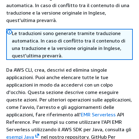
automatica. In caso di conflitto tra il contenuto di una
traduzione e la versione originale in Inglese,
quest'ultima prevarrà.
Le traduzioni sono generate tramite traduzione
automatica. In caso di conflitto tra il contenuto di
una traduzione e la versione originale in Inglese,
quest'ultima prevarrà.
Da AWS CLI, crea, descrivi ed elimina singole
applicazioni. Puoi anche elencare tutte le tue
applicazioni in modo da accedervi con un colpo
d'occhio. Questa sezione descrive come eseguire
queste azioni. Per ulteriori operazioni sulle applicazioni,
come l'avvio, l'arresto e gli aggiornamenti delle
applicazioni, fare riferimento all'
EMR Serverless
API
Reference. Per esempi su come utilizzare l'API EMR
Serverless utilizzando il AWS SDK per Java, consulta gli
esempi Java
nel nostro repository. GitHub Per