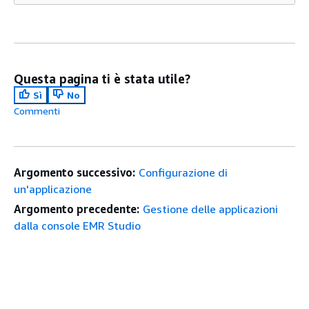
Questa pagina ti è stata utile?
Sì
No
Commenti
Argomento successivo:
Configurazione di
un'applicazione
Argomento precedente:
Gestione delle applicazioni
dalla console EMR Studio