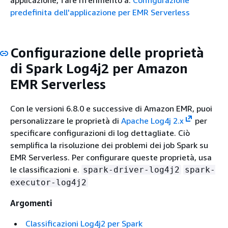
applicazione, fare riferimento a.
Configurazione
predefinita dell'applicazione per EMR Serverless
Configurazione delle proprietà
di Spark Log4j2 per Amazon
EMR Serverless
Con le versioni 6.8.0 e successive di Amazon EMR, puoi
personalizzare le proprietà di
Apache Log4j 2.x
per
specificare configurazioni di log dettagliate. Ciò
semplifica la risoluzione dei problemi dei job Spark su
EMR Serverless. Per configurare queste proprietà, usa
le classificazioni e.
spark-driver-log4j2
spark-
executor-log4j2
Argomenti
Classificazioni Log4j2 per Spark