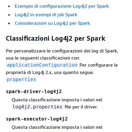
Esempio di configurazione Log4j2 per Spark
Log4j2 in esempi di job Spark
Considerazioni su Log4j2 per Spark
Classificazioni Log4j2 per Spark
Per personalizzare le configurazioni dei log di Spark,
usa le seguenti classificazioni con.
Per configurare le
applicationConfiguration
proprietà di Log4j 2.x, usa quanto segue.
properties
spark-driver-log4j2
Questa classificazione imposta i valori nel
file per il driver.
log4j2.properties
spark-executor-log4j2
Questa classificazione imposta i valori nel