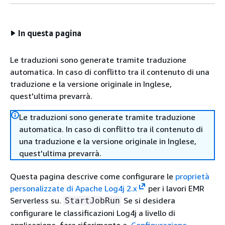
In questa pagina
Le traduzioni sono generate tramite traduzione
automatica. In caso di conflitto tra il contenuto di una
traduzione e la versione originale in Inglese,
quest'ultima prevarrà.
Le traduzioni sono generate tramite traduzione
automatica. In caso di conflitto tra il contenuto di
una traduzione e la versione originale in Inglese,
quest'ultima prevarrà.
Questa pagina descrive come configurare le
proprietà
personalizzate di Apache Log4j 2.x
per i lavori EMR
Serverless su.
Se si desidera
StartJobRun
configurare le classificazioni Log4j a livello di