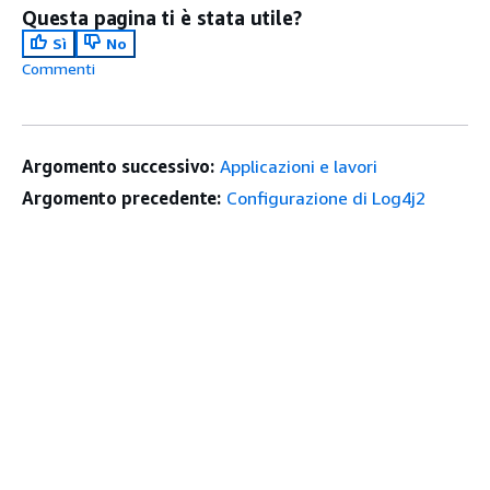
Questa pagina ti è stata utile?
Sì
No
Commenti
Argomento successivo:
Applicazioni e lavori
Argomento precedente:
Configurazione di Log4j2