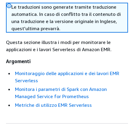
Le traduzioni sono generate tramite traduzione
automatica. In caso di conflitto tra il contenuto di
una traduzione e la versione originale in Inglese,
quest'ultima prevarrà.
Questa sezione illustra i modi per monitorare le
applicazioni e i lavori Serverless di Amazon EMR.
Argomenti
Monitoraggio delle applicazioni e dei lavori EMR
Serverless
Monitora i parametri di Spark con Amazon
Managed Service for Prometheus
Metriche di utilizzo EMR Serverless