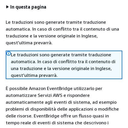
In questa pagina
Le traduzioni sono generate tramite traduzione
automatica. In caso di conflitto tra il contenuto di una
traduzione e la versione originale in Inglese,
quest'ultima prevarrà.
Le traduzioni sono generate tramite traduzione
automatica. In caso di conflitto tra il contenuto di
una traduzione e la versione originale in Inglese,
quest'ultima prevarrà.
È possibile Amazon EventBridge utilizzarlo per
automatizzare Servizi AWS e rispondere
automaticamente agli eventi di sistema, ad esempio
problemi di disponibilità delle applicazioni o modifiche
delle risorse. EventBridge offre un flusso quasi in
tempo reale di eventi di sistema che descrivono i