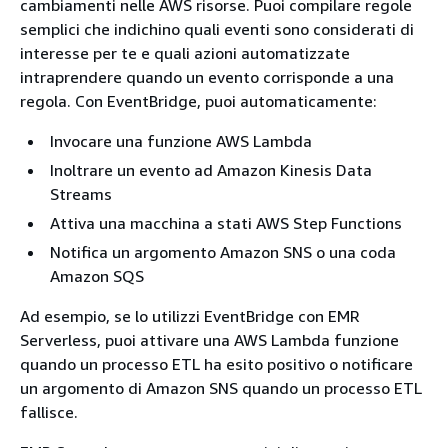
cambiamenti nelle AWS risorse. Puoi compilare regole
semplici che indichino quali eventi sono considerati di
interesse per te e quali azioni automatizzate
intraprendere quando un evento corrisponde a una
regola. Con EventBridge, puoi automaticamente:
Invocare una funzione AWS Lambda
Inoltrare un evento ad Amazon Kinesis Data
Streams
Attiva una macchina a stati AWS Step Functions
Notifica un argomento Amazon SNS o una coda
Amazon SQS
Ad esempio, se lo utilizzi EventBridge con EMR
Serverless, puoi attivare una AWS Lambda funzione
quando un processo ETL ha esito positivo o notificare
un argomento di Amazon SNS quando un processo ETL
fallisce.