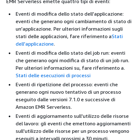
EMR Serverless emette quattro tipi di eventi:
Eventi di modifica dello stato dell'applicazione:
eventi che generano ogni cambiamento di stato di
un'applicazione. Per ulteriori informazioni sugli
stati delle applicazioni, fare riferimento a
Stati
dell'applicazione
.
Eventi di modifica dello stato del job run: eventi
che generano ogni modifica di stato di un job run.
Per ulteriori informazioni su, fare riferimento a.
Stati delle esecuzioni di processi
Eventi di ripetizione del processo: eventi che
generano ogni nuovo tentativo di un processo
eseguito dalle versioni 7.1.0 e successive di
Amazon EMR Serverless.
Eventi di aggiornamento sull'utilizzo delle risorse
del lavoro: gli eventi che emettono aggiornamenti
sull'utilizzo delle risorse per un processo vengono
eseguiti a intervalli prossimi a 30 minuti.