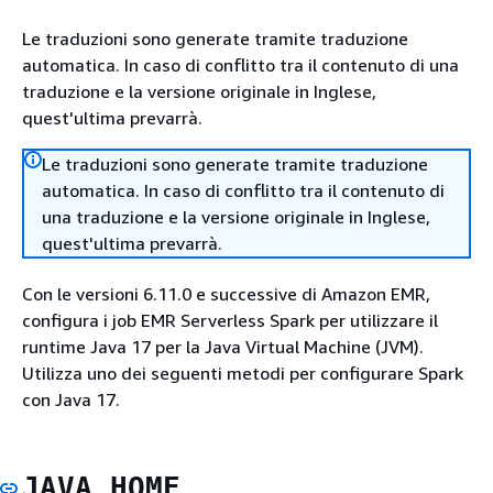
Le traduzioni sono generate tramite traduzione
automatica. In caso di conflitto tra il contenuto di una
traduzione e la versione originale in Inglese,
quest'ultima prevarrà.
Le traduzioni sono generate tramite traduzione
automatica. In caso di conflitto tra il contenuto di
una traduzione e la versione originale in Inglese,
quest'ultima prevarrà.
Con le versioni 6.11.0 e successive di Amazon EMR,
configura i job EMR Serverless Spark per utilizzare il
runtime Java 17 per la Java Virtual Machine (JVM).
Utilizza uno dei seguenti metodi per configurare Spark
con Java 17.
JAVA_HOME