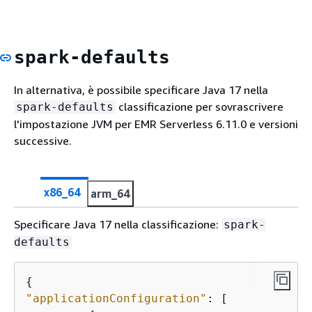
spark-defaults
In alternativa, è possibile specificare Java 17 nella
classificazione per sovrascrivere
spark-defaults
l'impostazione JVM per EMR Serverless 6.11.0 e versioni
successive.
x86_64
arm_64
Specificare Java 17 nella classificazione:
spark-
defaults
{
"applicationConfiguration"
: [ 
