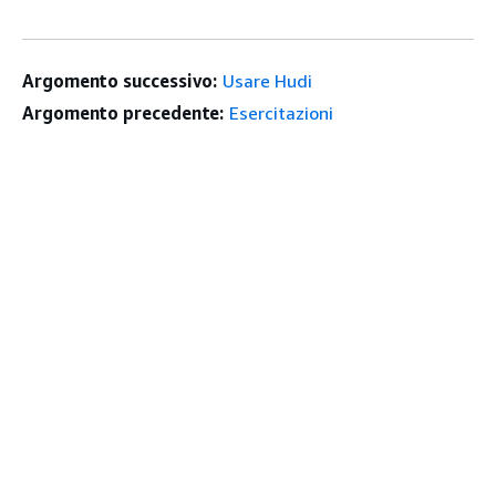
Argomento successivo:
Usare Hudi
Argomento precedente:
Esercitazioni