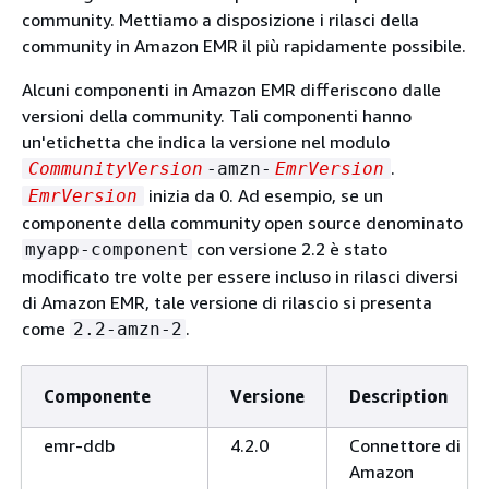
community. Mettiamo a disposizione i rilasci della
community in Amazon EMR il più rapidamente possibile.
Alcuni componenti in Amazon EMR differiscono dalle
versioni della community. Tali componenti hanno
un'etichetta che indica la versione nel modulo
.
CommunityVersion
-amzn-
EmrVersion
inizia da 0. Ad esempio, se un
EmrVersion
componente della community open source denominato
con versione 2.2 è stato
myapp-component
modificato tre volte per essere incluso in rilasci diversi
di Amazon EMR, tale versione di rilascio si presenta
come
.
2.2-amzn-2
Componente
Versione
Description
emr-ddb
4.2.0
Connettore di
Amazon