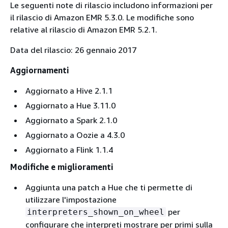
Le seguenti note di rilascio includono informazioni per
il rilascio di Amazon EMR 5.3.0. Le modifiche sono
relative al rilascio di Amazon EMR 5.2.1.
Data del rilascio: 26 gennaio 2017
Aggiornamenti
Aggiornato a Hive 2.1.1
Aggiornato a Hue 3.11.0
Aggiornato a Spark 2.1.0
Aggiornato a Oozie a 4.3.0
Aggiornato a Flink 1.1.4
Modifiche e miglioramenti
Aggiunta una patch a Hue che ti permette di
utilizzare l'impostazione
per
interpreters_shown_on_wheel
configurare che interpreti mostrare per primi sulla