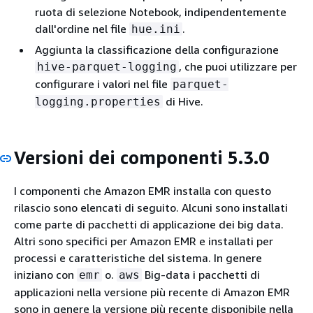
ruota di selezione Notebook, indipendentemente
dall'ordine nel file
.
hue.ini
Aggiunta la classificazione della configurazione
, che puoi utilizzare per
hive-parquet-logging
configurare i valori nel file
parquet-
di Hive.
logging.properties
Versioni dei componenti 5.3.0
I componenti che Amazon EMR installa con questo
rilascio sono elencati di seguito. Alcuni sono installati
come parte di pacchetti di applicazione dei big data.
Altri sono specifici per Amazon EMR e installati per
processi e caratteristiche del sistema. In genere
iniziano con
o.
Big-data i pacchetti di
emr
aws
applicazioni nella versione più recente di Amazon EMR
sono in genere la versione più recente disponibile nella