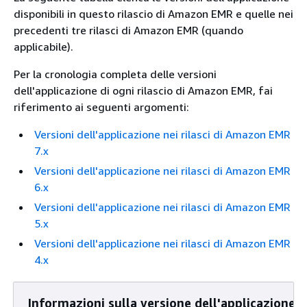
disponibili in questo rilascio di Amazon EMR e quelle nei
precedenti tre rilasci di Amazon EMR (quando
applicabile).
Per la cronologia completa delle versioni
dell'applicazione di ogni rilascio di Amazon EMR, fai
riferimento ai seguenti argomenti:
Versioni dell'applicazione nei rilasci di Amazon EMR
7.x
Versioni dell'applicazione nei rilasci di Amazon EMR
6.x
Versioni dell'applicazione nei rilasci di Amazon EMR
5.x
Versioni dell'applicazione nei rilasci di Amazon EMR
4.x
Informazioni sulla versione dell'applicazione