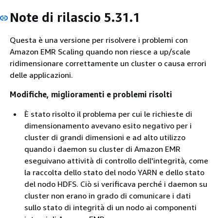
Note di rilascio 5.31.1
Questa è una versione per risolvere i problemi con
Amazon EMR Scaling quando non riesce a up/scale
ridimensionare correttamente un cluster o causa errori
delle applicazioni.
Modifiche, miglioramenti e problemi risolti
È stato risolto il problema per cui le richieste di
dimensionamento avevano esito negativo per i
cluster di grandi dimensioni e ad alto utilizzo
quando i daemon su cluster di Amazon EMR
eseguivano attività di controllo dell'integrità, come
la raccolta dello stato del nodo YARN e dello stato
del nodo HDFS. Ciò si verificava perché i daemon su
cluster non erano in grado di comunicare i dati
sullo stato di integrità di un nodo ai componenti