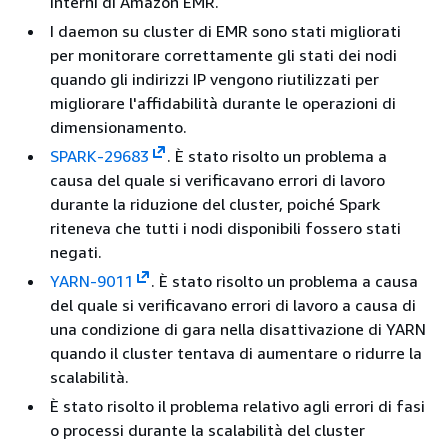
interni di Amazon EMR.
I daemon su cluster di EMR sono stati migliorati
per monitorare correttamente gli stati dei nodi
quando gli indirizzi IP vengono riutilizzati per
migliorare l'affidabilità durante le operazioni di
dimensionamento.
SPARK-29683
. È stato risolto un problema a
causa del quale si verificavano errori di lavoro
durante la riduzione del cluster, poiché Spark
riteneva che tutti i nodi disponibili fossero stati
negati.
YARN-9011
. È stato risolto un problema a causa
del quale si verificavano errori di lavoro a causa di
una condizione di gara nella disattivazione di YARN
quando il cluster tentava di aumentare o ridurre la
scalabilità.
È stato risolto il problema relativo agli errori di fasi
o processi durante la scalabilità del cluster