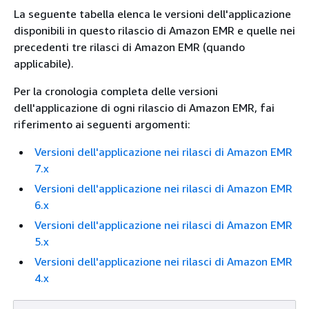
La seguente tabella elenca le versioni dell'applicazione
disponibili in questo rilascio di Amazon EMR e quelle nei
precedenti tre rilasci di Amazon EMR (quando
applicabile).
Per la cronologia completa delle versioni
dell'applicazione di ogni rilascio di Amazon EMR, fai
riferimento ai seguenti argomenti:
Versioni dell'applicazione nei rilasci di Amazon EMR
7.x
Versioni dell'applicazione nei rilasci di Amazon EMR
6.x
Versioni dell'applicazione nei rilasci di Amazon EMR
5.x
Versioni dell'applicazione nei rilasci di Amazon EMR
4.x