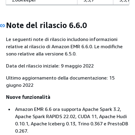
Note del rilascio 6.6.0
Le seguenti note di rilascio includono informazioni
relative al rilascio di Amazon EMR 6.6.0. Le modifiche
sono relative alla versione 6.5.0.
Data del rilascio iniziale: 9 maggio 2022
Ultimo aggiornamento della documentazione: 15
giugno 2022
Nuove funzionalità
Amazon EMR 6.6 ora supporta Apache Spark 3.2,
Apache Spark RAPIDS 22.02, CUDA 11, Apache Hudi
0.10.1, Apache Iceberg 0.13, Trino 0.367 e PrestoDB
0.267.