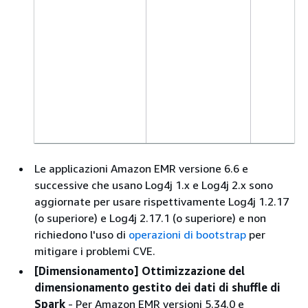
Le applicazioni Amazon EMR versione 6.6 e
successive che usano Log4j 1.x e Log4j 2.x sono
aggiornate per usare rispettivamente Log4j 1.2.17
(o superiore) e Log4j 2.17.1 (o superiore) e non
richiedono l'uso di
operazioni di bootstrap
per
mitigare i problemi CVE.
[Dimensionamento] Ottimizzazione del
dimensionamento gestito dei dati di shuffle di
Spark
- Per Amazon EMR versioni 5.34.0 e