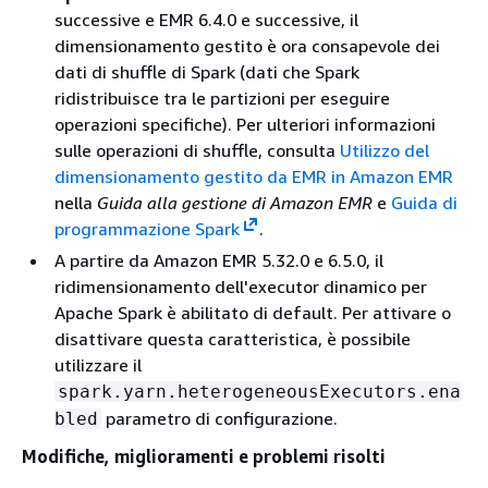
successive e EMR 6.4.0 e successive, il
dimensionamento gestito è ora consapevole dei
dati di shuffle di Spark (dati che Spark
ridistribuisce tra le partizioni per eseguire
operazioni specifiche). Per ulteriori informazioni
sulle operazioni di shuffle, consulta
Utilizzo del
dimensionamento gestito da EMR in Amazon EMR
nella
Guida alla gestione di Amazon EMR
e
Guida di
programmazione Spark
.
A partire da Amazon EMR 5.32.0 e 6.5.0, il
ridimensionamento dell'executor dinamico per
Apache Spark è abilitato di default. Per attivare o
disattivare questa caratteristica, è possibile
utilizzare il
spark.yarn.heterogeneousExecutors.ena
parametro di configurazione.
bled
Modifiche, miglioramenti e problemi risolti