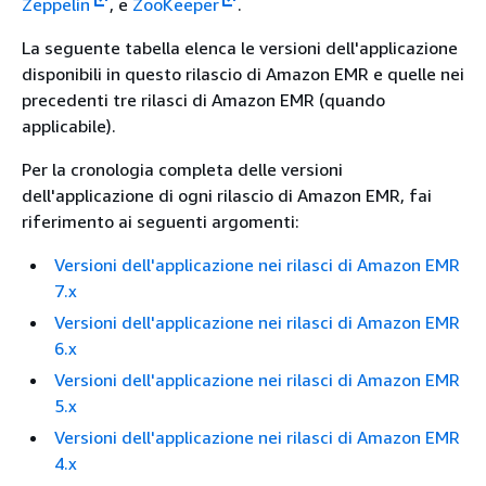
Zeppelin
, e
ZooKeeper
.
La seguente tabella elenca le versioni dell'applicazione
disponibili in questo rilascio di Amazon EMR e quelle nei
precedenti tre rilasci di Amazon EMR (quando
applicabile).
Per la cronologia completa delle versioni
dell'applicazione di ogni rilascio di Amazon EMR, fai
riferimento ai seguenti argomenti:
Versioni dell'applicazione nei rilasci di Amazon EMR
7.x
Versioni dell'applicazione nei rilasci di Amazon EMR
6.x
Versioni dell'applicazione nei rilasci di Amazon EMR
5.x
Versioni dell'applicazione nei rilasci di Amazon EMR
4.x