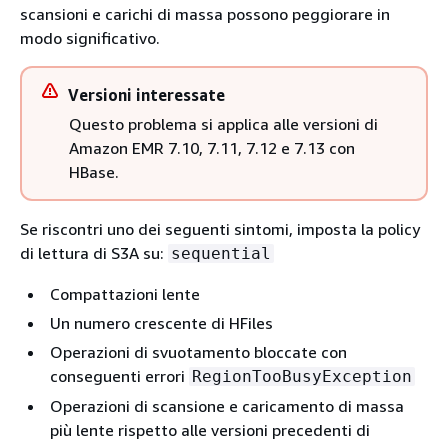
scansioni e carichi di massa possono peggiorare in
modo significativo.
Versioni interessate
Questo problema si applica alle versioni di
Amazon EMR 7.10, 7.11, 7.12 e 7.13 con
HBase.
Se riscontri uno dei seguenti sintomi, imposta la policy
di lettura di S3A su:
sequential
Compattazioni lente
Un numero crescente di HFiles
Operazioni di svuotamento bloccate con
conseguenti errori
RegionTooBusyException
Operazioni di scansione e caricamento di massa
più lente rispetto alle versioni precedenti di