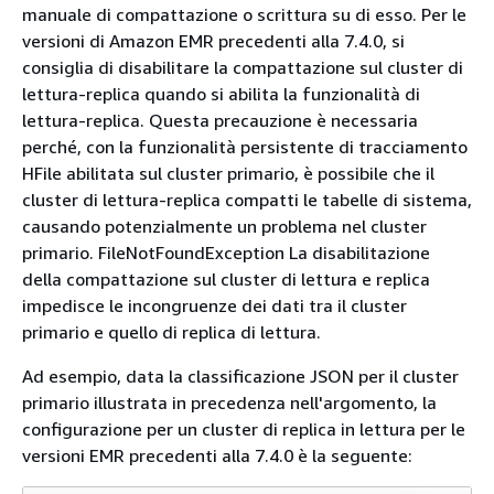
manuale di compattazione o scrittura su di esso. Per le
versioni di Amazon EMR precedenti alla 7.4.0, si
consiglia di disabilitare la compattazione sul cluster di
lettura-replica quando si abilita la funzionalità di
lettura-replica. Questa precauzione è necessaria
perché, con la funzionalità persistente di tracciamento
HFile abilitata sul cluster primario, è possibile che il
cluster di lettura-replica compatti le tabelle di sistema,
causando potenzialmente un problema nel cluster
primario. FileNotFoundException La disabilitazione
della compattazione sul cluster di lettura e replica
impedisce le incongruenze dei dati tra il cluster
primario e quello di replica di lettura.
Ad esempio, data la classificazione JSON per il cluster
primario illustrata in precedenza nell'argomento, la
configurazione per un cluster di replica in lettura per le
versioni EMR precedenti alla 7.4.0 è la seguente: