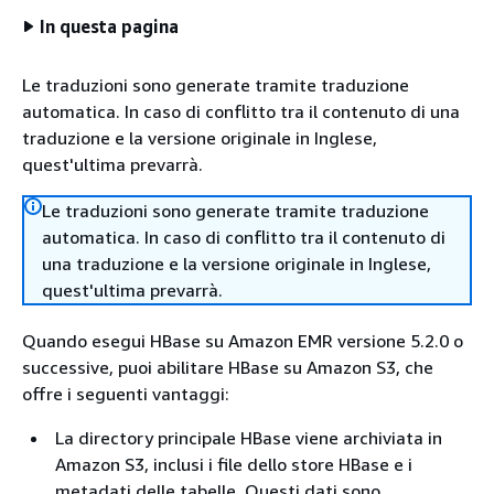
In questa pagina
Le traduzioni sono generate tramite traduzione
automatica. In caso di conflitto tra il contenuto di una
traduzione e la versione originale in Inglese,
quest'ultima prevarrà.
Le traduzioni sono generate tramite traduzione
automatica. In caso di conflitto tra il contenuto di
una traduzione e la versione originale in Inglese,
quest'ultima prevarrà.
Quando esegui HBase su Amazon EMR versione 5.2.0 o
successive, puoi abilitare HBase su Amazon S3, che
offre i seguenti vantaggi:
La directory principale HBase viene archiviata in
Amazon S3, inclusi i file dello store HBase e i
metadati delle tabelle. Questi dati sono