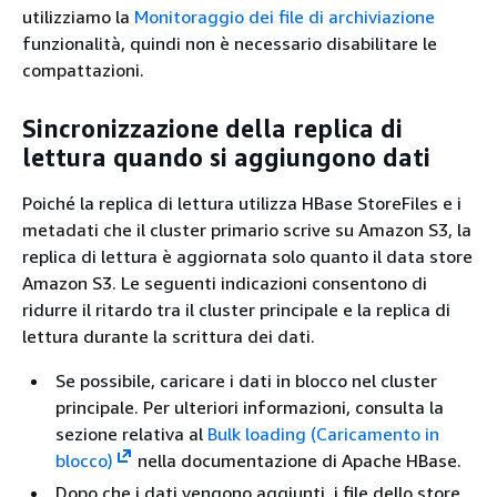
utilizziamo la
Monitoraggio dei file di archiviazione
funzionalità, quindi non è necessario disabilitare le
compattazioni.
Sincronizzazione della replica di
lettura quando si aggiungono dati
Poiché la replica di lettura utilizza HBase StoreFiles e i
metadati che il cluster primario scrive su Amazon S3, la
replica di lettura è aggiornata solo quanto il data store
Amazon S3. Le seguenti indicazioni consentono di
ridurre il ritardo tra il cluster principale e la replica di
lettura durante la scrittura dei dati.
Se possibile, caricare i dati in blocco nel cluster
principale. Per ulteriori informazioni, consulta la
sezione relativa al
Bulk loading (Caricamento in
blocco)
nella documentazione di Apache HBase.
Dopo che i dati vengono aggiunti, i file dello store