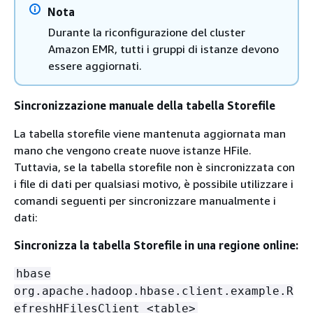
Nota
Durante la riconfigurazione del cluster
Amazon EMR, tutti i gruppi di istanze devono
essere aggiornati.
Sincronizzazione manuale della tabella Storefile
La tabella storefile viene mantenuta aggiornata man
mano che vengono create nuove istanze HFile.
Tuttavia, se la tabella storefile non è sincronizzata con
i file di dati per qualsiasi motivo, è possibile utilizzare i
comandi seguenti per sincronizzare manualmente i
dati:
Sincronizza la tabella Storefile in una regione online:
hbase
org.apache.hadoop.hbase.client.example.R
efreshHFilesClient <table>