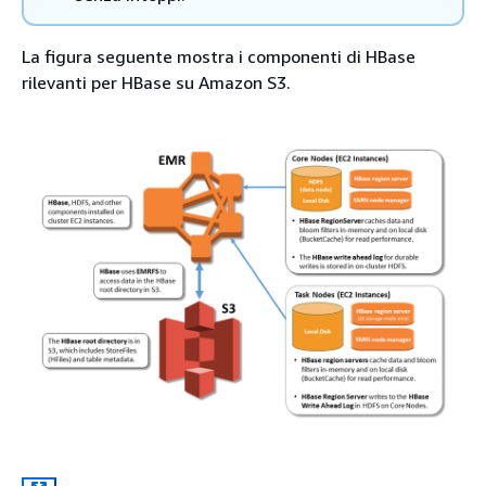
La figura seguente mostra i componenti di HBase
rilevanti per HBase su Amazon S3.