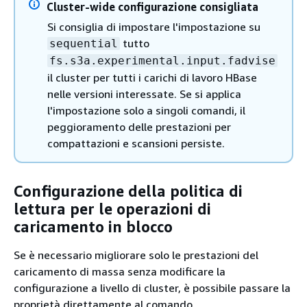
Cluster-wide configurazione consigliata
Si consiglia di impostare l'impostazione su
tutto
sequential
fs.s3a.experimental.input.fadvise
il cluster per tutti i carichi di lavoro HBase
nelle versioni interessate. Se si applica
l'impostazione solo a singoli comandi, il
peggioramento delle prestazioni per
compattazioni e scansioni persiste.
Configurazione della politica di
lettura per le operazioni di
caricamento in blocco
Se è necessario migliorare solo le prestazioni del
caricamento di massa senza modificare la
configurazione a livello di cluster, è possibile passare la
proprietà direttamente al comando.