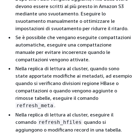
devono essere scritti al più presto in Amazon S3
mediante uno svuotamento. Eseguire lo
svuotamento manualmente o ottimizzare le
impostazioni di svuotamento per ridurre il ritardo.
Se è possibile che vengano eseguite compattazioni
automatiche, eseguire una compattazione
manuale per evitare incoerenze quando le
compattazioni vengono attivate.
Nella replica di lettura al cluster, quando sono
state apportate modifiche ai metadati, ad esempio
quando si verificano divisioni regione HBase o
compattazioni o quando vengono aggiunte o
rimosse tabelle, eseguire il comando
.
refresh_meta
Nella replica di lettura al cluster, eseguire il
comando
quando si
refresh_hfiles
aggiungono o modificano record in una tabella.