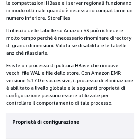
le compattazioni HBase e i server regionali funzionano
in modo ottimale quando è necessario compattarne un
numero inferiore. StoreFiles
Il rilascio delle tabelle su Amazon S3 può richiedere
molto tempo perché è necessario rinominare directory
di grandi dimensioni. Valuta se disabilitare le tabelle
anziché rilasciarle.
Esiste un processo di pulitura HBase che rimuove
vecchi file WAL e file dello store. Con Amazon EMR
versione 5.17.0 e successive, il processo di eliminazione
è abilitato a livello globale e le seguenti proprietà di
configurazione possono essere utilizzate per
controllare il comportamento di tale processo.
Proprietà di configurazione