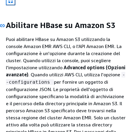
Abilitare HBase su Amazon S3
Puoi abilitare HBase su Amazon S3 utilizzando la
console Amazon EMR AWS CLI, o l'API Amazon EMR. La
configurazione è un'opzione durante la creazione del
cluster. Quando utilizzi la console, puoi scegliere
l'impostazione utilizzando
Advanced options (Opzioni
avanzate)
. Quando utilizzi AWS CLI, utilizza l'opzione
-
per fornire un oggetto di
-configurations
configurazione JSON. Le proprietà dell'oggetto di
configurazione specificano la modalità di archiviazione
e il percorso della directory principale in Amazon S3. Il
percorso Amazon S3 specificato deve trovarsi nella
stessa regione del cluster Amazon EMR. Solo un cluster
attivo alla volta può utilizzare la stessa directory
principale HBase in Amazon S3. Per i passaggi della