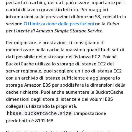
pertanto il caching dei dati può essere importante per i
carichi di lavoro gravosi in lettura. Per maggiori
informazioni sulle prestazioni di Amazon S3, consulta la
sezione
Ottimizzazione delle prestazioni
nella
Guida
per l'utente di Amazon Simple Storage Service
.
Per migliorare le prestazioni, ti consigliamo di
memorizzare nella cache la massima quantità di set di
dati possibile nello storage dell'istanza EC2. Poiché
BucketCache utilizza lo storage di istanze EC2 del
server regionale, puoi scegliere un tipo di istanza EC2
con un archivio di istanze sufficiente e aggiungere lo
storage Amazon EBS per soddisfare le dimensioni della
cache richieste. Puoi anche aumentare le BucketCache
dimensioni degli store di istanze e dei volumi EBS
collegati utilizzando la proprietà.
L'impostazione
hbase.bucketcache.size
predefinita è 8192 MB.