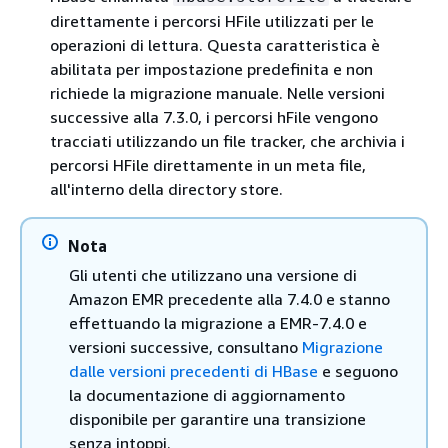
direttamente i percorsi HFile utilizzati per le
operazioni di lettura. Questa caratteristica è
abilitata per impostazione predefinita e non
richiede la migrazione manuale. Nelle versioni
successive alla 7.3.0, i percorsi hFile vengono
tracciati utilizzando un file tracker, che archivia i
percorsi HFile direttamente in un meta file,
all'interno della directory store.
Nota
Gli utenti che utilizzano una versione di
Amazon EMR precedente alla 7.4.0 e stanno
effettuando la migrazione a EMR-7.4.0 e
versioni successive, consultano
Migrazione
dalle versioni precedenti di HBase
e seguono
la documentazione di aggiornamento
disponibile per garantire una transizione
senza intoppi.