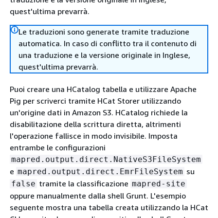
quest'ultima prevarrà.
Le traduzioni sono generate tramite traduzione
automatica. In caso di conflitto tra il contenuto di
una traduzione e la versione originale in Inglese,
quest'ultima prevarrà.
Puoi creare una HCatalog tabella e utilizzare Apache
Pig per scriverci tramite HCat Storer utilizzando
un'origine dati in Amazon S3. HCatalog richiede la
disabilitazione della scrittura diretta, altrimenti
l'operazione fallisce in modo invisibile. Imposta
entrambe le configurazioni
mapred.output.direct.NativeS3FileSystem
e
su
mapred.output.direct.EmrFileSystem
tramite la classificazione
false
mapred-site
oppure manualmente dalla shell Grunt. L'esempio
seguente mostra una tabella creata utilizzando la HCat