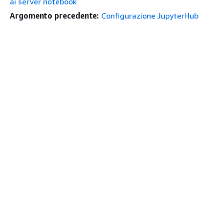
ai server notebook
Argomento precedente:
Configurazione JupyterHub