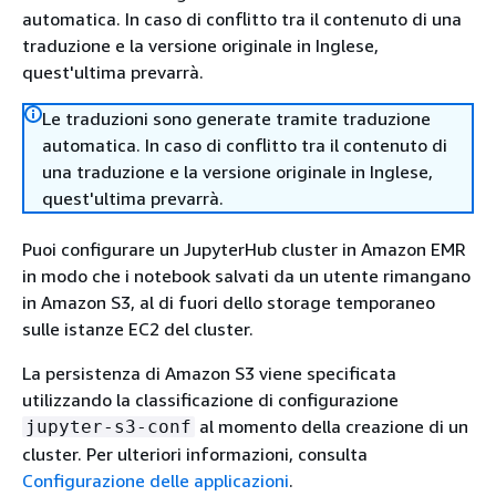
automatica. In caso di conflitto tra il contenuto di una
traduzione e la versione originale in Inglese,
quest'ultima prevarrà.
Le traduzioni sono generate tramite traduzione
automatica. In caso di conflitto tra il contenuto di
una traduzione e la versione originale in Inglese,
quest'ultima prevarrà.
Puoi configurare un JupyterHub cluster in Amazon EMR
in modo che i notebook salvati da un utente rimangano
in Amazon S3, al di fuori dello storage temporaneo
sulle istanze EC2 del cluster.
La persistenza di Amazon S3 viene specificata
utilizzando la classificazione di configurazione
al momento della creazione di un
jupyter-s3-conf
cluster. Per ulteriori informazioni, consulta
Configurazione delle applicazioni
.