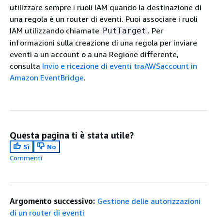
utilizzare sempre i ruoli IAM quando la destinazione di
una regola è un router di eventi. Puoi associare i ruoli
IAM utilizzando chiamate
. Per
PutTarget
informazioni sulla creazione di una regola per inviare
eventi a un account o a una Regione differente,
consulta
Invio e ricezione di eventi traAWSaccount in
Amazon EventBridge
.
Questa pagina ti è stata utile?
Sì
No
Commenti
Argomento successivo:
Gestione delle autorizzazioni
di un router di eventi