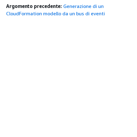
Argomento precedente:
Generazione di un
CloudFormation modello da un bus di eventi