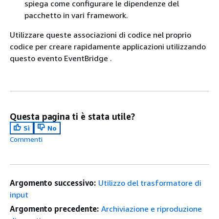
spiega come configurare le dipendenze del
pacchetto in vari framework.
Utilizzare queste associazioni di codice nel proprio
codice per creare rapidamente applicazioni utilizzando
questo evento EventBridge .
Questa pagina ti è stata utile?
Sì
No
Commenti
Argomento successivo:
Utilizzo del trasformatore di
input
Argomento precedente:
Archiviazione e riproduzione