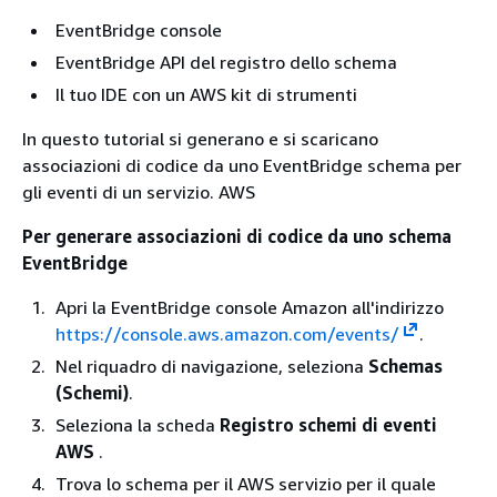
EventBridge console
EventBridge API del registro dello schema
Il tuo IDE con un AWS kit di strumenti
In questo tutorial si generano e si scaricano
associazioni di codice da uno EventBridge schema per
gli eventi di un servizio. AWS
Per generare associazioni di codice da uno schema
EventBridge
Apri la EventBridge console Amazon all'indirizzo
https://console.aws.amazon.com/events/
.
Nel riquadro di navigazione, seleziona
Schemas
(Schemi)
.
Seleziona la scheda
Registro schemi di eventi
AWS
.
Trova lo schema per il AWS servizio per il quale