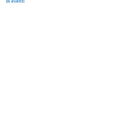
di eventi