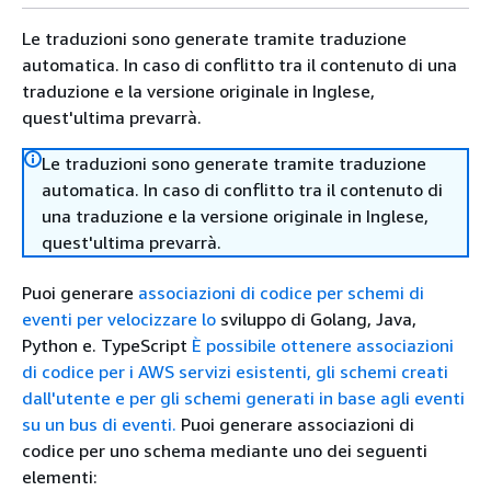
Le traduzioni sono generate tramite traduzione
automatica. In caso di conflitto tra il contenuto di una
traduzione e la versione originale in Inglese,
quest'ultima prevarrà.
Le traduzioni sono generate tramite traduzione
automatica. In caso di conflitto tra il contenuto di
una traduzione e la versione originale in Inglese,
quest'ultima prevarrà.
Puoi generare
associazioni di codice per schemi di
eventi
per velocizzare lo
sviluppo di Golang, Java,
Python e. TypeScript
È possibile ottenere associazioni
di codice per i AWS servizi esistenti, gli schemi creati
dall'utente e per gli schemi generati in base agli eventi
su un bus di eventi.
Puoi generare associazioni di
codice per uno schema mediante uno dei seguenti
elementi: