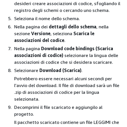
desideri creare associazioni di codice, sfogliando il
registro degli schemi o cercando uno schema.
Seleziona il nome dello schema.
Nella pagina dei
dettagli dello schema
, nella
sezione
Versione
, seleziona
Scarica le
associazioni del codice
.
Nella pagina
Download code bindings (Scarica
associazioni di codice)
selezionare la lingua delle
associazioni di codice che si desidera scaricare.
Selezionare
Download (Scarica)
.
Potrebbero essere necessari alcuni secondi per
l’avvio del download. Il file di download sarà un file
.zip di associazioni di codice per la lingua
selezionata.
Decomprimi il file scaricato e aggiungilo al
progetto.
Il pacchetto scaricato contiene un file LEGGIMI che