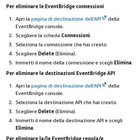
Per eliminare le EventBridge connessioni
Apri la
pagina di destinazione dell'API
della
EventBridge console.
Scegliere la scheda
Connessioni
.
Seleziona la connessione che hai creato.
Scegliere
Delete
(Elimina).
Immetti il nome della connessione e scegli
Elimina
.
Per eliminare le destinazioni EventBridge API
Apri la
pagina di destinazione dell'API
della
EventBridge console.
Seleziona la destinazione API che hai creato.
Scegliere
Delete
(Elimina).
Immetti il nome della destinazione API e scegli
Elimina
.
Per eliminare la/le EventBridge regola/e