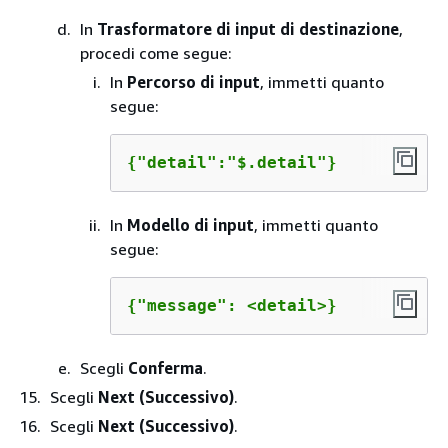
In
Trasformatore di input di destinazione
,
procedi come segue:
In
Percorso di input
, immetti quanto
segue:
{
"detail":"$.detail"}
In
Modello di input
, immetti quanto
segue:
{
"message": <detail>}
Scegli
Conferma
.
Scegli
Next (Successivo)
.
Scegli
Next (Successivo)
.