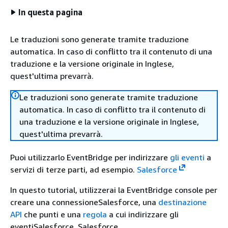
In questa pagina
Le traduzioni sono generate tramite traduzione
automatica. In caso di conflitto tra il contenuto di una
traduzione e la versione originale in Inglese,
quest'ultima prevarrà.
Le traduzioni sono generate tramite traduzione
automatica. In caso di conflitto tra il contenuto di
una traduzione e la versione originale in Inglese,
quest'ultima prevarrà.
Puoi utilizzarlo EventBridge per indirizzare
gli eventi
a
servizi di terze parti, ad esempio.
Salesforce
In questo tutorial, utilizzerai la EventBridge console per
creare una connessioneSalesforce, una
destinazione
API
che punti e una
regola
a cui indirizzare gli
eventiSalesforce. Salesforce