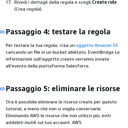
Rivedi i dettagli della regola e scegli
Create rule
(Crea regola).
Passaggio 4: testare la regola
Per testare la tua regola, crea un
oggetto Amazon S3
caricando un file in un bucket abilitato. EventBridge Le
informazioni sull'oggetto creato verranno inviate
all'evento della piattaforma Salesforce.
Passaggio 5: eliminare le risorse
Ora è possibile eliminare le risorse create per questo
tutorial, a meno che non si voglia conservarle.
Eliminando AWS le risorse che non utilizzi più, eviti
addebiti inutili sul tuo account. AWS