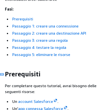
Fasi:
Prerequisiti
Passaggio 1: creare una connessione
Passaggio 2: creare una destinazione API
Passaggio 3: creare una regola
Passaggio 4: testare la regola
Passaggio 5: eliminare le risorse
Prerequisiti
Per completare questo tutorial, avrai bisogno delle
seguenti risorse:
Un
account Salesforce
.
Un'
app connessa Salesforce
.