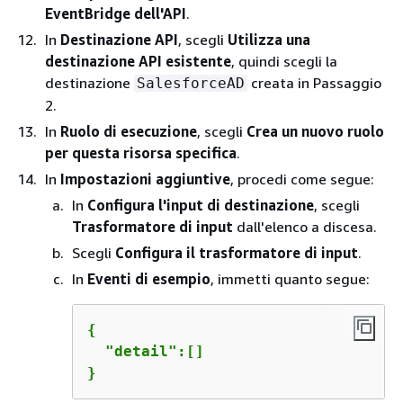
EventBridge dell'API
.
In
Destinazione API
, scegli
Utilizza una
destinazione API esistente
, quindi scegli la
destinazione
creata in Passaggio
SalesforceAD
2.
In
Ruolo di esecuzione
, scegli
Crea un nuovo ruolo
per questa risorsa specifica
.
In
Impostazioni aggiuntive
, procedi come segue:
In
Configura l'input di destinazione
, scegli
Trasformatore di input
dall'elenco a discesa.
Scegli
Configura il trasformatore di input
.
In
Eventi di esempio
, immetti quanto segue:
{
  "detail":[]

}