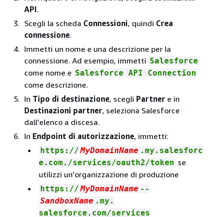
API
.
Scegli la scheda
Connessioni
, quindi
Crea
connessione
.
Immetti un nome e una descrizione per la
connessione. Ad esempio, immetti
Salesforce
come nome e
Salesforce API Connection
come descrizione.
In
Tipo di destinazione
, scegli
Partner
e in
Destinazioni partner
, seleziona Salesforce
dall'elenco a discesa.
In
Endpoint di autorizzazione
, immetti:
https://
MyDomainName
.my.salesforc
se
e.com./services/oauth2/token
utilizzi un'organizzazione di produzione
https://
MyDomainName
--
SandboxName
.my.
salesforce.com/services