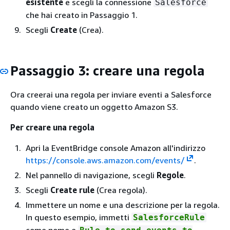
esistente
e scegli la connessione
Salesforce
che hai creato in Passaggio 1.
Scegli
Create
(Crea).
Passaggio 3: creare una regola
Ora creerai una regola per inviare eventi a Salesforce
quando viene creato un oggetto Amazon S3.
Per creare una regola
Apri la EventBridge console Amazon all'indirizzo
https://console.aws.amazon.com/events/
.
Nel pannello di navigazione, scegli
Regole
.
Scegli
Create rule
(Crea regola).
Immettere un nome e una descrizione per la regola.
In questo esempio, immetti
SalesforceRule