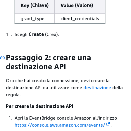
Key
(Chiave)
Value
(Valore)
grant_type
client_credentials
Scegli
Create
(Crea).
Passaggio 2: creare una
destinazione API
Ora che hai creato la connessione, devi creare la
destinazione API da utilizzare come
destinazione
della
regola.
Per creare la destinazione API
Apri la EventBridge console Amazon all'indirizzo
https://console.aws.amazon.com/events/
.