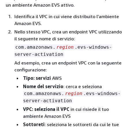
un ambiente Amazon EVS attivo.
Identifica il VPC in cui viene distribuito l'ambiente
Amazon EVS.
Nello stesso VPC, crea un endpoint VPC utilizzando
il seguente nome di servizio:
com.amazonaws.
region
.evs-windows-
server-activation
Ad esempio, crea un endpoint VPC con la seguente
configurazione:
Tipo: servizi
AWS
Nome del servizio
: cerca e seleziona
com.amazonaws.
region
.evs-windows-
server-activation
VPC: seleziona il VPC
in cui risiede il tuo
ambiente Amazon EVS
Sottoreti
: seleziona le sottoreti da cui le tue