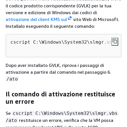
il codice prodotto corrispondente (GVLK) per la tua
versione e edizione di Windows dai codici di
attivazione del client KMS sul
sito Web di Microsoft.
Installalo eseguendo il seguente comando:
cscript C:\Windows\System32\slmgr.vbs /ip
Dopo aver installato GVLK, riprova i passaggi di
attivazione a partire dal comando nel passaggio 6.
/ato
Il comando di attivazione restituisce
un errore
Se
cscript C:\Windows\System32\slmgr.vbs
restituisce un errore, verifica che la VM possa
/ato