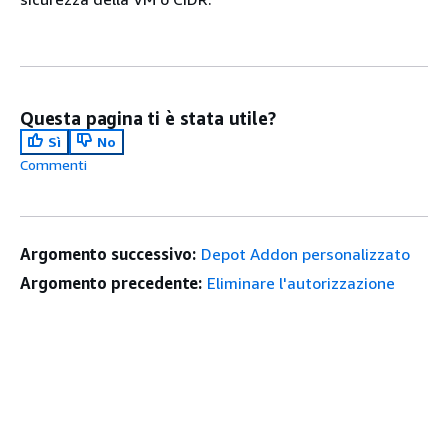
Questa pagina ti è stata utile?
Sì
No
Commenti
Argomento successivo:
Depot Addon personalizzato
Argomento precedente:
Eliminare l'autorizzazione