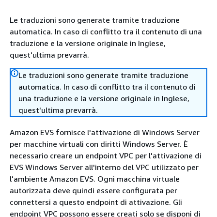
Le traduzioni sono generate tramite traduzione
automatica. In caso di conflitto tra il contenuto di una
traduzione e la versione originale in Inglese,
quest'ultima prevarrà.
Le traduzioni sono generate tramite traduzione
automatica. In caso di conflitto tra il contenuto di
una traduzione e la versione originale in Inglese,
quest'ultima prevarrà.
Amazon EVS fornisce l'attivazione di Windows Server
per macchine virtuali con diritti Windows Server. È
necessario creare un endpoint VPC per l'attivazione di
EVS Windows Server all'interno del VPC utilizzato per
l'ambiente Amazon EVS. Ogni macchina virtuale
autorizzata deve quindi essere configurata per
connettersi a questo endpoint di attivazione. Gli
endpoint VPC possono essere creati solo se disponi di