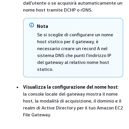
dall'utente o se acquisirà automaticamente un
nome host tramite DCHP o rDNS.
Nota
Se si sceglie di configurare un nome
host statico per il gateway, è
necessario creare un record A nel
sistema DNS che punti l'indirizzo IP
del gateway al relativo nome host
statico.
Visualizza la configurazione del nome host
:
la console locale del gateway mostra il nome
host, la modalità di acquisizione, il dominio e il
realm di Active Directory per il tuo Amazon EC2
File Gateway.