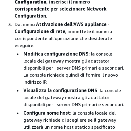
Configuration
, inserisci il numero
corrispondente per selezionare Network
Configuration.
Dal menu
Attivazione dell'AWS appliance -
Configurazione di rete
, immettete il numero
corrispondente all'operazione che desiderate
eseguire:
Modifica configurazione DNS
: la console
locale del gateway mostra gli adattatori
disponibili per i server DNS primari e secondari.
La console richiede quindi di fornire il nuovo
indirizzo IP.
Visualizza la configurazione DNS
: la console
locale del gateway mostra gli adattatori
disponibili per i server DNS primari e secondari.
Configura nome host
: la console locale del
gateway richiede di scegliere se il gateway
utilizzerà un nome host statico specificato