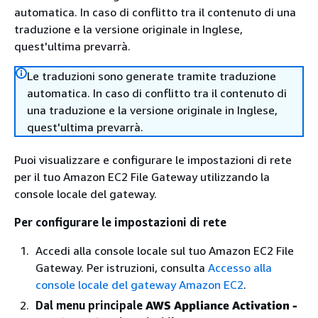
automatica. In caso di conflitto tra il contenuto di una
traduzione e la versione originale in Inglese,
quest'ultima prevarrà.
Le traduzioni sono generate tramite traduzione
automatica. In caso di conflitto tra il contenuto di
una traduzione e la versione originale in Inglese,
quest'ultima prevarrà.
Puoi visualizzare e configurare le impostazioni di rete
per il tuo Amazon EC2 File Gateway utilizzando la
console locale del gateway.
Per configurare le impostazioni di rete
Accedi alla console locale sul tuo Amazon EC2 File
Gateway. Per istruzioni, consulta
Accesso alla
console locale del gateway Amazon EC2
.
Dal menu principale
AWS Appliance Activation -