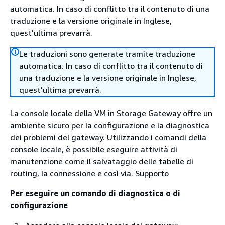
automatica. In caso di conflitto tra il contenuto di una
traduzione e la versione originale in Inglese,
quest'ultima prevarrà.
Le traduzioni sono generate tramite traduzione
automatica. In caso di conflitto tra il contenuto di
una traduzione e la versione originale in Inglese,
quest'ultima prevarrà.
La console locale della VM in Storage Gateway offre un
ambiente sicuro per la configurazione e la diagnostica
dei problemi del gateway. Utilizzando i comandi della
console locale, è possibile eseguire attività di
manutenzione come il salvataggio delle tabelle di
routing, la connessione e così via. Supporto
Per eseguire un comando di diagnostica o di
configurazione