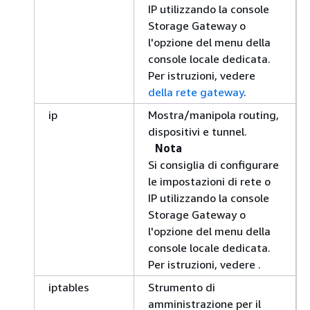
IP utilizzando la console
Storage Gateway o
l'opzione del menu della
console locale dedicata.
Per istruzioni, vedere
della rete gateway
.
ip
Mostra/manipola routing,
dispositivi e tunnel.
Nota
Si consiglia di configurare
le impostazioni di rete o
IP utilizzando la console
Storage Gateway o
l'opzione del menu della
console locale dedicata.
Per istruzioni, vedere .
iptables
Strumento di
amministrazione per il