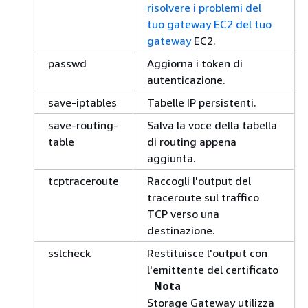
risolvere i problemi del
tuo gateway EC2 del tuo
gateway
EC2.
passwd
Aggiorna i token di
autenticazione.
save-iptables
Tabelle IP persistenti.
save-routing-
Salva la voce della tabella
table
di routing appena
aggiunta.
tcptraceroute
Raccogli l'output del
traceroute sul traffico
TCP verso una
destinazione.
sslcheck
Restituisce l'output con
l'emittente del certificato
Nota
Storage Gateway utilizza