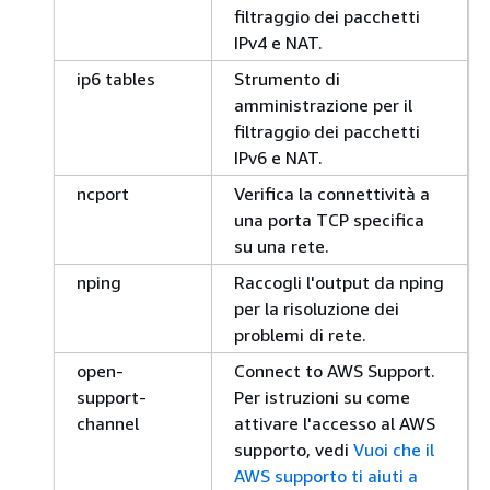
filtraggio dei pacchetti
IPv4 e NAT.
ip6 tables
Strumento di
amministrazione per il
filtraggio dei pacchetti
IPv6 e NAT.
ncport
Verifica la connettività a
una porta TCP specifica
su una rete.
nping
Raccogli l'output da nping
per la risoluzione dei
problemi di rete.
open-
Connect to AWS Support.
support-
Per istruzioni su come
channel
attivare l'accesso al AWS
supporto, vedi
Vuoi che il
AWS supporto ti aiuti a