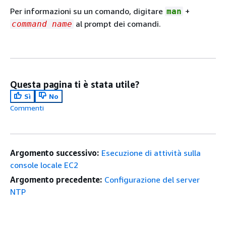
Per informazioni su un comando, digitare
+
man
al prompt dei comandi.
command name
Questa pagina ti è stata utile?
Sì
No
Commenti
Argomento successivo:
Esecuzione di attività sulla
console locale EC2
Argomento precedente:
Configurazione del server
NTP