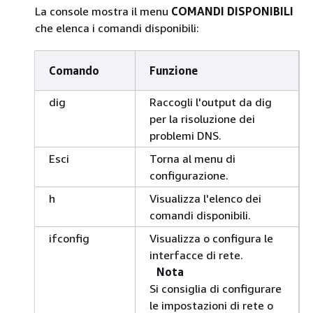
La console mostra il menu
COMANDI DISPONIBILI
che elenca i comandi disponibili:
Comando
Funzione
dig
Raccogli l'output da dig
per la risoluzione dei
problemi DNS.
Esci
Torna al menu di
configurazione.
h
Visualizza l'elenco dei
comandi disponibili.
ifconfig
Visualizza o configura le
interfacce di rete.
Nota
Si consiglia di configurare
le impostazioni di rete o