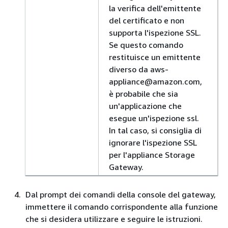
la verifica dell'emittente
del certificato e non
supporta l'ispezione SSL.
Se questo comando
restituisce un emittente
diverso da aws-
appliance@amazon.com,
è probabile che sia
un'applicazione che
esegue un'ispezione ssl.
In tal caso, si consiglia di
ignorare l'ispezione SSL
per l'appliance Storage
Gateway.
Dal prompt dei comandi della console del gateway,
immettere il comando corrispondente alla funzione
che si desidera utilizzare e seguire le istruzioni.