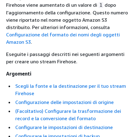
Firehose viene aumentato di un valore di
dopo
1
l'aggiornamento della configurazione. Questo numero
viene riportato nel nome oggetto Amazon S3
distribuito. Per ulteriori informazioni, consulta
Configurazione del formato dei nomi degli oggetti
Amazon S3
.
Eseguite i passaggi descritti nei seguenti argomenti
per creare uno stream Firehose.
Argomenti
Scegli la fonte e la destinazione per il tuo stream
Firehose
Configurazione delle impostazioni di origine
(Facoltativo) Configurare la trasformazione dei
record e la conversione del formato
Configurare le impostazioni di destinazione
Configurare le impostazioni di backup