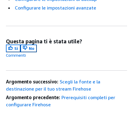
Configurare le impostazioni avanzate
Questa pagina ti è stata utile?
Sì
No
Commenti
Argomento successivo:
Scegli la fonte e la
destinazione per il tuo stream Firehose
Argomento precedente:
Prerequisiti completi per
configurare Firehose