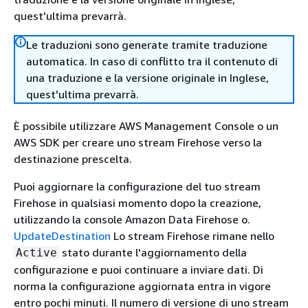
quest'ultima prevarrà.
Le traduzioni sono generate tramite traduzione
automatica. In caso di conflitto tra il contenuto di
una traduzione e la versione originale in Inglese,
quest'ultima prevarrà.
È possibile utilizzare AWS Management Console o un
AWS SDK per creare uno stream Firehose verso la
destinazione prescelta.
Puoi aggiornare la configurazione del tuo stream
Firehose in qualsiasi momento dopo la creazione,
utilizzando la console Amazon Data Firehose o.
UpdateDestination
Lo stream Firehose rimane nello
stato durante l'aggiornamento della
Active
configurazione e puoi continuare a inviare dati. Di
norma la configurazione aggiornata entra in vigore
entro pochi minuti. Il numero di versione di uno stream