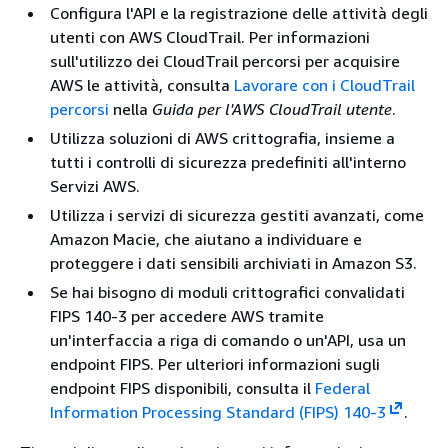
Configura l'API e la registrazione delle attività degli
utenti con AWS CloudTrail. Per informazioni
sull'utilizzo dei CloudTrail percorsi per acquisire
AWS le attività, consulta
Lavorare con i CloudTrail
percorsi
nella
Guida per l'AWS CloudTrail utente
.
Utilizza soluzioni di AWS crittografia, insieme a
tutti i controlli di sicurezza predefiniti all'interno
Servizi AWS.
Utilizza i servizi di sicurezza gestiti avanzati, come
Amazon Macie, che aiutano a individuare e
proteggere i dati sensibili archiviati in Amazon S3.
Se hai bisogno di moduli crittografici convalidati
FIPS 140-3 per accedere AWS tramite
un'interfaccia a riga di comando o un'API, usa un
endpoint FIPS. Per ulteriori informazioni sugli
endpoint FIPS disponibili, consulta il
Federal
Information Processing Standard (FIPS) 140-3
.