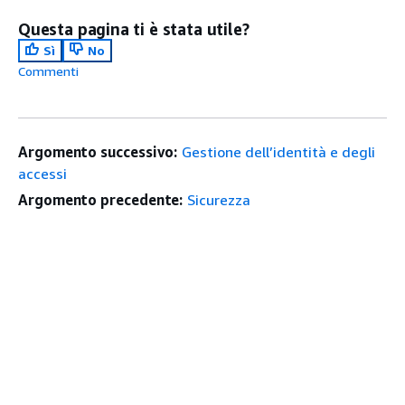
Questa pagina ti è stata utile?
Sì
No
Commenti
Argomento successivo:
Gestione dell’identità e degli
accessi
Argomento precedente:
Sicurezza