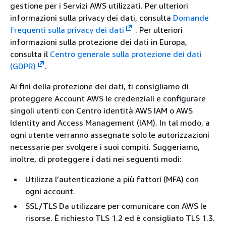
gestione per i Servizi AWS utilizzati. Per ulteriori
informazioni sulla privacy dei dati, consulta
Domande
frequenti sulla privacy dei dati
.
Per ulteriori
informazioni sulla protezione dei dati in Europa,
consulta il
Centro generale sulla protezione dei dati
(GDPR)
.
Ai fini della protezione dei dati, ti consigliamo di
proteggere Account AWS le credenziali e configurare
singoli utenti con Centro identità AWS IAM o AWS
Identity and Access Management (IAM). In tal modo, a
ogni utente verranno assegnate solo le autorizzazioni
necessarie per svolgere i suoi compiti. Suggeriamo,
inoltre, di proteggere i dati nei seguenti modi:
Utilizza l’autenticazione a più fattori (MFA) con
ogni account.
SSL/TLS Da utilizzare per comunicare con AWS le
risorse. È richiesto TLS 1.2 ed è consigliato TLS 1.3.