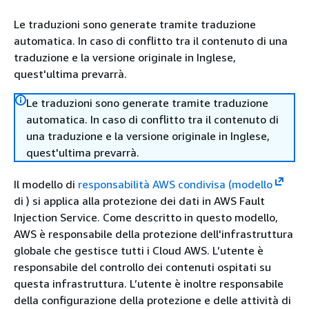
Le traduzioni sono generate tramite traduzione
automatica. In caso di conflitto tra il contenuto di una
traduzione e la versione originale in Inglese,
quest'ultima prevarrà.
Le traduzioni sono generate tramite traduzione
automatica. In caso di conflitto tra il contenuto di
una traduzione e la versione originale in Inglese,
quest'ultima prevarrà.
Il modello di
responsabilità AWS condivisa (modello
di ) si applica alla protezione dei dati in AWS Fault
Injection Service. Come descritto in questo modello,
AWS è responsabile della protezione dell'infrastruttura
globale che gestisce tutti i Cloud AWS. L’utente è
responsabile del controllo dei contenuti ospitati su
questa infrastruttura. L’utente è inoltre responsabile
della configurazione della protezione e delle attività di