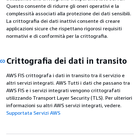
Questo consente di ridurre gli oneri operativi e la
complessità associati alla protezione dei dati sensibili.
La crittografia dei dati inattivi consente di creare
applicazioni sicure che rispettano rigorosi requisiti
normativi e di conformità per la crittografia.
Crittografia dei dati in transito
AWS FIS crittografa i dati in transito tra il servizio e
altri servizi integrati. AWS Tutti i dati che passano tra
AWS FIS e i servizi integrati vengono crittografati
utilizzando Transport Layer Security (TLS). Per ulteriori
informazioni su altri AWS servizi integrati, vedere.
Supportata Servizi AWS