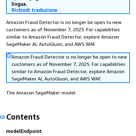
lingua.
Richiedi traduzione
Amazon Fraud Detector is no longer be open to new
customers as of November 7, 2025. For capabilities
similar to Amazon Fraud Detector, explore Amazon
SageMaker AI, AutoGluon, and AWS WAF.
Amazon Fraud Detector is no longer be open to new
customers as of November 7, 2025. For capabilities
similar to Amazon Fraud Detector, explore Amazon
SageMaker AI, AutoGluon, and AWS WAF.
The Amazon SageMaker model.
Contents
modelEndpoint