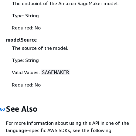
The endpoint of the Amazon SageMaker model.
Type: String
Required: No
modelSource
The source of the model.
Type: String
Valid Values:
SAGEMAKER
Required: No
See Also
For more information about using this API in one of the
language-specific AWS SDKs, see the following: