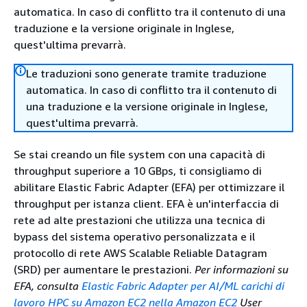
automatica. In caso di conflitto tra il contenuto di una
traduzione e la versione originale in Inglese,
quest'ultima prevarrà.
Le traduzioni sono generate tramite traduzione
automatica. In caso di conflitto tra il contenuto di
una traduzione e la versione originale in Inglese,
quest'ultima prevarrà.
Se stai creando un file system con una capacità di
throughput superiore a 10 GBps, ti consigliamo di
abilitare Elastic Fabric Adapter (EFA) per ottimizzare il
throughput per istanza client. EFA è un'interfaccia di
rete ad alte prestazioni che utilizza una tecnica di
bypass del sistema operativo personalizzata e il
protocollo di rete AWS Scalable Reliable Datagram
(SRD) per aumentare le prestazioni.
Per informazioni su
EFA, consulta
Elastic Fabric Adapter per AI/ML carichi di
lavoro HPC su Amazon EC2 nella Amazon EC2
User