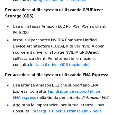
Per accedere al file system utilizzando GPUDirect
Storage (GDS):
Usa un'istanza Amazon EC2 P5, P5e, P5en o client.
P6-B200
Installa il pacchetto NVIDIA Compute Unified
Device Architecture (CUDA), il driver NVIDIA open
source e il driver di storage NVIDIA GPUDirect
sull'istanza client. Per ulteriori informazioni,
consulta
Installa il driver GDS (opzionale)
.
Per accedere al file system utilizzando ENA Express:
Usa istanze Amazon EC2 che supportano ENA
Express. Consulta
Tipi di istanze supportati per
ENA Express
nella Guida per l'
utente di Amazon EC2
.
Aggiorna le impostazioni per la tua istanza Linux.
Consulta
i prerequisiti per le istanze Linux nella