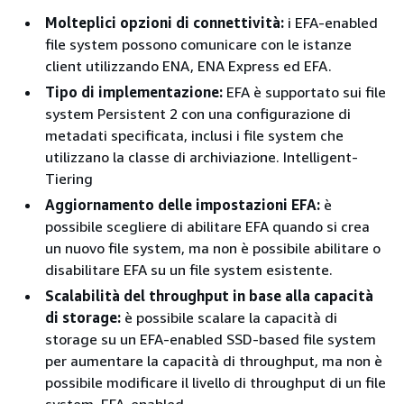
Molteplici opzioni di connettività:
i EFA-enabled
file system possono comunicare con le istanze
client utilizzando ENA, ENA Express ed EFA.
Tipo di implementazione:
EFA è supportato sui file
system Persistent 2 con una configurazione di
metadati specificata, inclusi i file system che
utilizzano la classe di archiviazione. Intelligent-
Tiering
Aggiornamento delle impostazioni EFA:
è
possibile scegliere di abilitare EFA quando si crea
un nuovo file system, ma non è possibile abilitare o
disabilitare EFA su un file system esistente.
Scalabilità del throughput in base alla capacità
di storage:
è possibile scalare la capacità di
storage su un EFA-enabled SSD-based file system
per aumentare la capacità di throughput, ma non è
possibile modificare il livello di throughput di un file
system. EFA-enabled