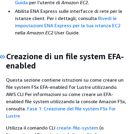
Guida
per l'utente di
Amazon EC2
.
Abilita ENA Express sulle interfacce di rete per le
istanze client. Per i dettagli, consulta
Rivedi le
impostazioni ENA Express per la tua istanza EC2
nella
Amazon EC2
User Guide.
Creazione di un file system EFA-
enabled
Questa sezione contiene istruzioni su come creare un
file system FSx EFA-enabled for Lustre utilizzando.
AWS CLI Per informazioni su come creare un EFA-
enabled file system utilizzando la console Amazon FSx,
consulta.
Fase 1: Creazione del file system FSx for
Lustre
Utilizza il comando CLI
create-file-system
(o