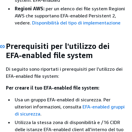
Regioni AWS:
per un elenco dei file system Regioni
AWS che supportano EFA-enabled Persistent 2,
vedere.
Disponibilità del tipo di implementazione
Prerequisiti per l'utilizzo dei
EFA-enabled file system
Di seguito sono riportati i prerequisiti per l'utilizzo dei
EFA-enabled file system:
Per creare il tuo EFA-enabled file system:
Usa un gruppo EFA-enabled di sicurezza. Per
ulteriori informazioni, consulta
EFA-enabled gruppi
di sicurezza
.
Utilizza la stessa zona di disponibilità e /16 CIDR
delle istanze EFA-enabled client all'interno del tuo