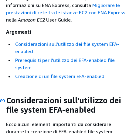
informazioni su ENA Express, consulta
Migliorare le
prestazioni di rete tra le istanze EC2 con ENA Express
nella
Amazon EC2
User Guide.
Argomenti
Considerazioni sull'utilizzo dei file system EFA-
enabled
Prerequisiti per l'utilizzo dei EFA-enabled file
system
Creazione di un file system EFA-enabled
Considerazioni sull'utilizzo dei
file system EFA-enabled
Ecco alcuni elementi importanti da considerare
durante la creazione di EFA-enabled file system: