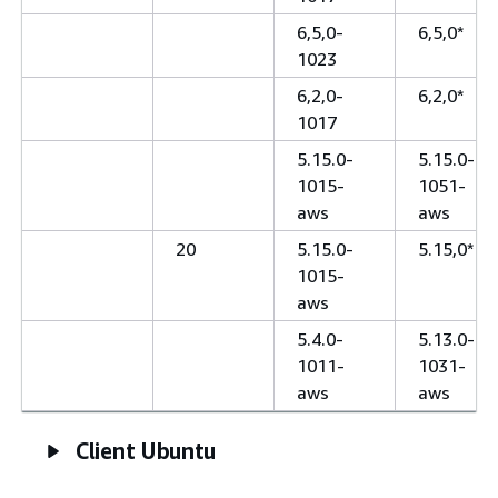
6,5,0-
6,5,0*
1023
6,2,0-
6,2,0*
1017
5.15.0-
5.15.0-
1015-
1051-
aws
aws
20
5.15.0-
5.15,0*
1015-
aws
5.4.0-
5.13.0-
1011-
1031-
aws
aws
Client Ubuntu