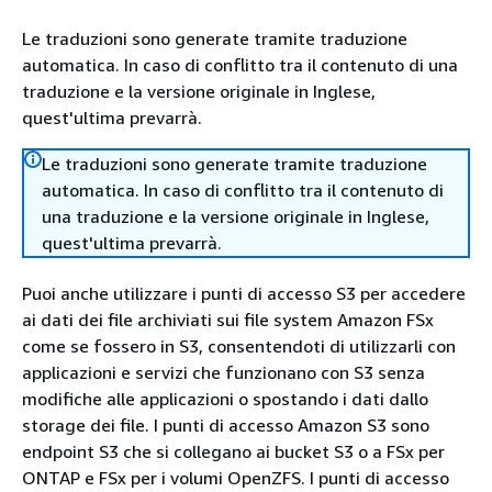
Le traduzioni sono generate tramite traduzione
automatica. In caso di conflitto tra il contenuto di una
traduzione e la versione originale in Inglese,
quest'ultima prevarrà.
Le traduzioni sono generate tramite traduzione
automatica. In caso di conflitto tra il contenuto di
una traduzione e la versione originale in Inglese,
quest'ultima prevarrà.
Puoi anche utilizzare i punti di accesso S3 per accedere
ai dati dei file archiviati sui file system Amazon FSx
come se fossero in S3, consentendoti di utilizzarli con
applicazioni e servizi che funzionano con S3 senza
modifiche alle applicazioni o spostando i dati dallo
storage dei file. I punti di accesso Amazon S3 sono
endpoint S3 che si collegano ai bucket S3 o a FSx per
ONTAP e FSx per i volumi OpenZFS. I punti di accesso