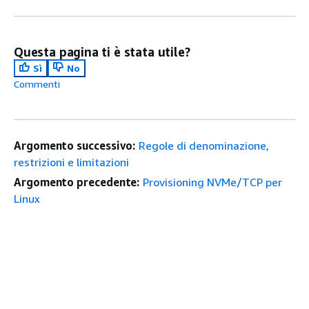
Questa pagina ti è stata utile?
Sì
No
Commenti
Argomento successivo:
Regole di denominazione,
restrizioni e limitazioni
Argomento precedente:
Provisioning NVMe/TCP per
Linux