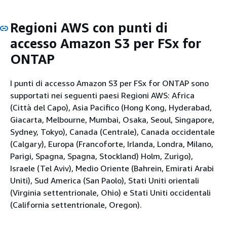
Regioni AWS con punti di
accesso Amazon S3 per FSx for
ONTAP
I punti di accesso Amazon S3 per FSx for ONTAP sono
supportati nei seguenti paesi Regioni AWS: Africa
(Città del Capo), Asia Pacifico (Hong Kong, Hyderabad,
Giacarta, Melbourne, Mumbai, Osaka, Seoul, Singapore,
Sydney, Tokyo), Canada (Centrale), Canada occidentale
(Calgary), Europa (Francoforte, Irlanda, Londra, Milano,
Parigi, Spagna, Spagna, Stockland) Holm, Zurigo),
Israele (Tel Aviv), Medio Oriente (Bahrein, Emirati Arabi
Uniti), Sud America (San Paolo), Stati Uniti orientali
(Virginia settentrionale, Ohio) e Stati Uniti occidentali
(California settentrionale, Oregon).