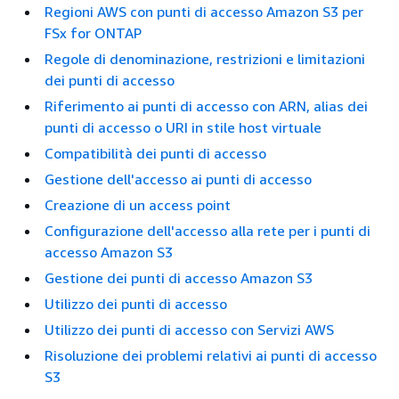
Regioni AWS con punti di accesso Amazon S3 per
FSx for ONTAP
Regole di denominazione, restrizioni e limitazioni
dei punti di accesso
Riferimento ai punti di accesso con ARN, alias dei
punti di accesso o URI in stile host virtuale
Compatibilità dei punti di accesso
Gestione dell'accesso ai punti di accesso
Creazione di un access point
Configurazione dell'accesso alla rete per i punti di
accesso Amazon S3
Gestione dei punti di accesso Amazon S3
Utilizzo dei punti di accesso
Utilizzo dei punti di accesso con Servizi AWS
Risoluzione dei problemi relativi ai punti di accesso
S3