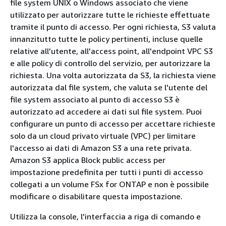
file system UNIX o Windows associato che viene
utilizzato per autorizzare tutte le richieste effettuate
tramite il punto di accesso. Per ogni richiesta, S3 valuta
innanzitutto tutte le policy pertinenti, incluse quelle
relative all'utente, all'access point, all'endpoint VPC S3
e alle policy di controllo del servizio, per autorizzare la
richiesta. Una volta autorizzata da S3, la richiesta viene
autorizzata dal file system, che valuta se l'utente del
file system associato al punto di accesso S3 è
autorizzato ad accedere ai dati sul file system. Puoi
configurare un punto di accesso per accettare richieste
solo da un cloud privato virtuale (VPC) per limitare
l'accesso ai dati di Amazon S3 a una rete privata.
Amazon S3 applica Block public access per
impostazione predefinita per tutti i punti di accesso
collegati a un volume FSx for ONTAP e non è possibile
modificare o disabilitare questa impostazione.
Utilizza la console, l'interfaccia a riga di comando e