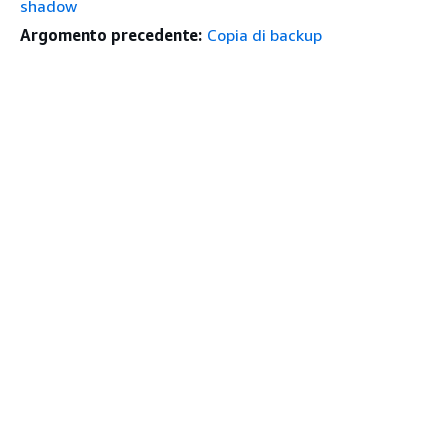
shadow
Argomento precedente:
Copia di backup