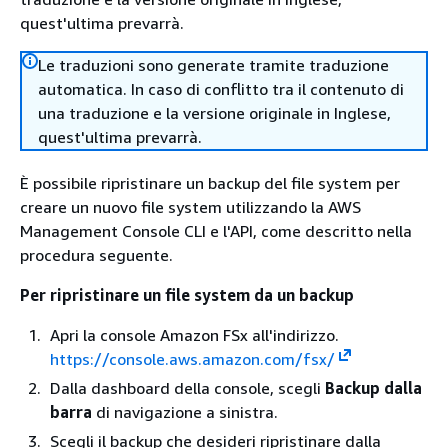
quest'ultima prevarrà.
Le traduzioni sono generate tramite traduzione
automatica. In caso di conflitto tra il contenuto di
una traduzione e la versione originale in Inglese,
quest'ultima prevarrà.
È possibile ripristinare un backup del file system per
creare un nuovo file system utilizzando la AWS
Management Console CLI e l'API, come descritto nella
procedura seguente.
Per ripristinare un file system da un backup
Apri la console Amazon FSx all'indirizzo.
https://console.aws.amazon.com/fsx/
Dalla dashboard della console, scegli
Backup dalla
barra
di navigazione a sinistra.
Scegli il backup che desideri ripristinare dalla