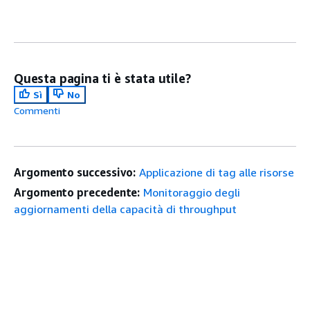
Questa pagina ti è stata utile?
Sì
No
Commenti
Argomento successivo:
Applicazione di tag alle risorse
Argomento precedente:
Monitoraggio degli
aggiornamenti della capacità di throughput