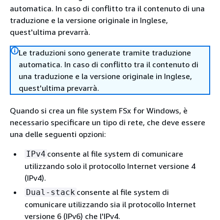
automatica. In caso di conflitto tra il contenuto di una
traduzione e la versione originale in Inglese,
quest'ultima prevarrà.
Le traduzioni sono generate tramite traduzione
automatica. In caso di conflitto tra il contenuto di
una traduzione e la versione originale in Inglese,
quest'ultima prevarrà.
Quando si crea un file system FSx for Windows, è
necessario specificare un tipo di rete, che deve essere
una delle seguenti opzioni:
consente al file system di comunicare
IPv4
utilizzando solo il protocollo Internet versione 4
(IPv4).
consente al file system di
Dual-stack
comunicare utilizzando sia il protocollo Internet
versione 6 (IPv6) che l'IPv4.