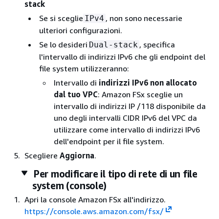
stack
Se si sceglie
, non sono necessarie
IPv4
ulteriori configurazioni.
Se lo desideri
, specifica
Dual-stack
l'intervallo di indirizzi IPv6 che gli endpoint del
file system utilizzeranno:
Intervallo di
indirizzi IPv6 non allocato
dal tuo VPC
: Amazon FSx sceglie un
intervallo di indirizzi IP /118 disponibile da
uno degli intervalli CIDR IPv6 del VPC da
utilizzare come intervallo di indirizzi IPv6
dell'endpoint per il file system.
Scegliere
Aggiorna
.
Per modificare il tipo di rete di un file
system (console)
Apri la console Amazon FSx all'indirizzo.
https://console.aws.amazon.com/fsx/