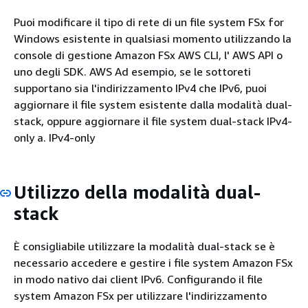
Puoi modificare il tipo di rete di un file system FSx for
Windows esistente in qualsiasi momento utilizzando la
console di gestione Amazon FSx AWS CLI, l' AWS API o
uno degli SDK. AWS Ad esempio, se le sottoreti
supportano sia l'indirizzamento IPv4 che IPv6, puoi
aggiornare il file system esistente dalla modalità dual-
stack, oppure aggiornare il file system dual-stack IPv4-
only a. IPv4-only
Utilizzo della modalità dual-
stack
È consigliabile utilizzare la modalità dual-stack se è
necessario accedere e gestire i file system Amazon FSx
in modo nativo dai client IPv6. Configurando il file
system Amazon FSx per utilizzare l'indirizzamento