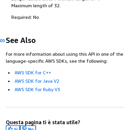
Maximum length of 32.
Required: No
See Also
For more information about using this API in one of the
language-specific AWS SDKs, see the following:
AWS SDK for C++
AWS SDK for Java V2
AWS SDK for Ruby V3
Questa pagina ti è stata utile?
Sì
No