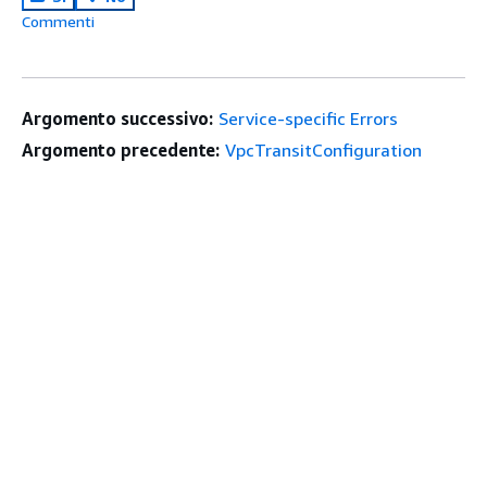
Commenti
Argomento successivo:
Service-specific Errors
Argomento precedente:
VpcTransitConfiguration