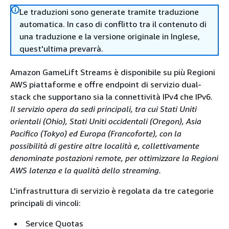
Le traduzioni sono generate tramite traduzione
automatica. In caso di conflitto tra il contenuto di
una traduzione e la versione originale in Inglese,
quest'ultima prevarrà.
Amazon GameLift Streams è disponibile su più Regioni
AWS piattaforme e offre endpoint di servizio dual-
stack che supportano sia la connettività IPv4 che IPv6.
Il servizio opera da sedi principali, tra cui Stati Uniti
orientali (Ohio), Stati Uniti occidentali (Oregon), Asia
Pacifico (Tokyo) ed Europa (Francoforte), con la
possibilità di gestire altre località e, collettivamente
denominate postazioni remote, per ottimizzare la Regioni
AWS latenza e la qualità dello streaming.
L'infrastruttura di servizio è regolata da tre categorie
principali di vincoli:
Service Quotas