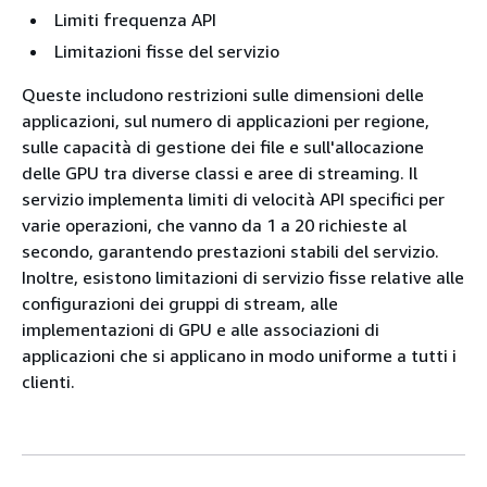
Limiti frequenza API
Limitazioni fisse del servizio
Queste includono restrizioni sulle dimensioni delle
applicazioni, sul numero di applicazioni per regione,
sulle capacità di gestione dei file e sull'allocazione
delle GPU tra diverse classi e aree di streaming. Il
servizio implementa limiti di velocità API specifici per
varie operazioni, che vanno da 1 a 20 richieste al
secondo, garantendo prestazioni stabili del servizio.
Inoltre, esistono limitazioni di servizio fisse relative alle
configurazioni dei gruppi di stream, alle
implementazioni di GPU e alle associazioni di
applicazioni che si applicano in modo uniforme a tutti i
clienti.