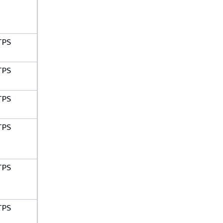
TPS
TPS
TPS
TPS
TPS
TPS