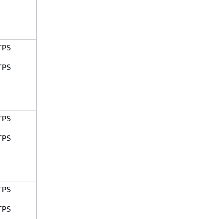
TPS
TPS
TPS
TPS
TPS
TPS