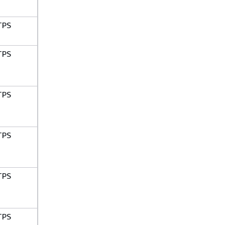
TPS
TPS
TPS
TPS
TPS
TPS