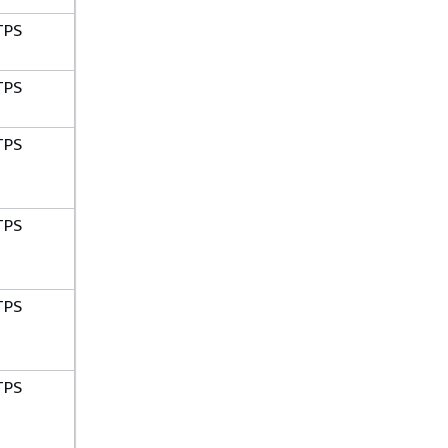
TPS
TPS
TPS
TPS
TPS
TPS