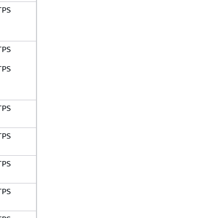
TPS
TPS
TPS
TPS
TPS
TPS
TPS