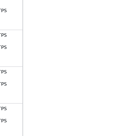
TPS
TPS
TPS
TPS
TPS
TPS
TPS